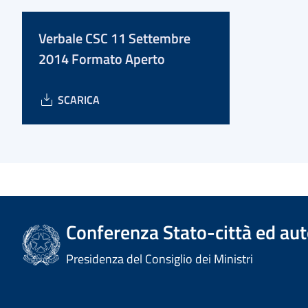
Verbale CSC 11 Settembre
2014 Formato Aperto
SCARICA
Conferenza Stato-città ed aut
Presidenza del Consiglio dei Ministri