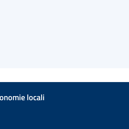
onomie locali