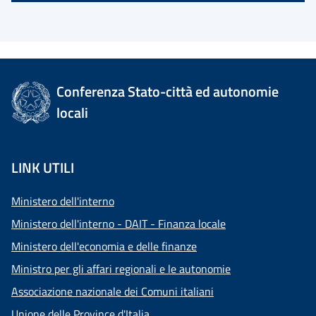
Conferenza Stato-città ed autonomie
locali
LINK UTILI
Ministero dell'interno
Ministero dell'interno - DAIT - Finanza locale
Ministero dell'economia e delle finanze
Ministro per gli affari regionali e le autonomie
Associazione nazionale dei Comuni italiani
Unione delle Province d'Italia