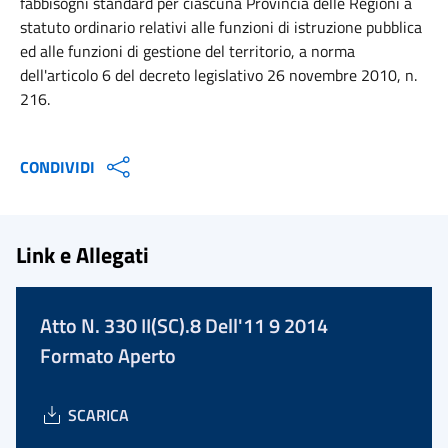
fabbisogni standard per ciascuna Provincia delle Regioni a
statuto ordinario relativi alle funzioni di istruzione pubblica
ed alle funzioni di gestione del territorio, a norma
dell'articolo 6 del decreto legislativo 26 novembre 2010, n.
216.
CONDIVIDI
Link e Allegati
Atto N. 330 II(SC).8 Dell'11 9 2014
Formato Aperto
SCARICA