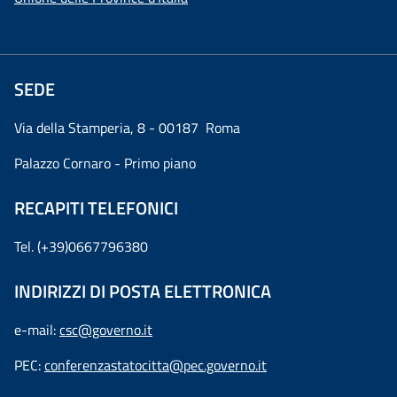
SEDE
Via della Stamperia, 8 - 00187 Roma
Palazzo Cornaro - Primo piano
RECAPITI TELEFONICI
Tel. (+39)0667796380
INDIRIZZI DI POSTA ELETTRONICA
e-mail:
csc@governo.it
PEC:
conferenzastatocitta@pec.governo.it