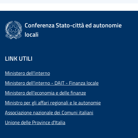
Conferenza Stato-città ed autonomie
locali
LINK UTILI
Ministero dell'interno
Ministero dell'interno - DAIT - Finanza locale
Ministero dell'economia e delle finanze
Ministro per gli affari regionali e le autonomie
Associazione nazionale dei Comuni italiani
Unione delle Province d'Italia