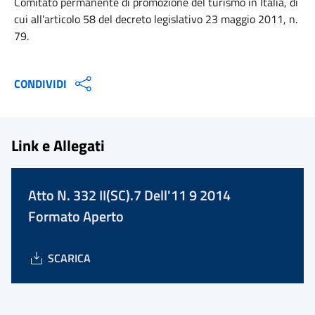
Comitato permanente di promozione del turismo in Italia, di
cui all'articolo 58 del decreto legislativo 23 maggio 2011, n.
79.
CONDIVIDI
Link e Allegati
Atto N. 332 II(SC).7 Dell'11 9 2014
Formato Aperto
SCARICA