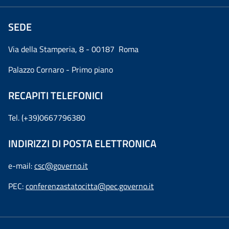
SEDE
Via della Stamperia, 8 - 00187 Roma
Palazzo Cornaro - Primo piano
RECAPITI TELEFONICI
Tel. (+39)0667796380
INDIRIZZI DI POSTA ELETTRONICA
e-mail:
csc@governo.it
PEC:
conferenzastatocitta@pec.governo.it