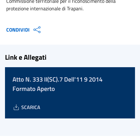
Commissione territoriale per il riconoscimento della
protezione internazionale di Trapani.
CONDIVIDI
Link e Allegati
Atto N. 333 II(SC).7 Dell'11 9 2014
Formato Aperto
SCARICA