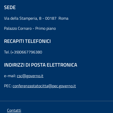
SEDE
Via della Stamperia, 8 - 00187 Roma
Palazzo Cornaro - Primo piano
RECAPITI TELEFONICI
Tel. (+39)0667796380
INDIRIZZI DI POSTA ELETTRONICA
e-mail:
csc@governo.it
PEC:
conferenzastatocitta@pec.governo.it
Contatti