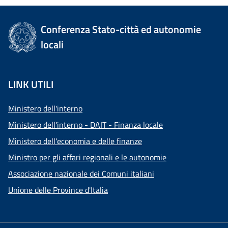
Conferenza Stato-città ed autonomie
locali
LINK UTILI
Ministero dell'interno
Ministero dell'interno - DAIT - Finanza locale
Ministero dell'economia e delle finanze
Ministro per gli affari regionali e le autonomie
Associazione nazionale dei Comuni italiani
Unione delle Province d'Italia