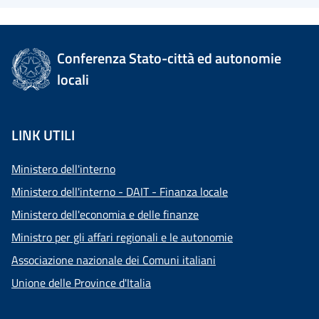
Conferenza Stato-città ed autonomie
locali
LINK UTILI
Ministero dell'interno
Ministero dell'interno - DAIT - Finanza locale
Ministero dell'economia e delle finanze
Ministro per gli affari regionali e le autonomie
Associazione nazionale dei Comuni italiani
Unione delle Province d'Italia