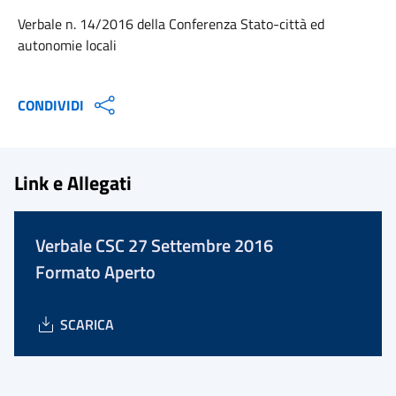
Verbale n. 14/2016 della Conferenza Stato-città ed
autonomie locali
CONDIVIDI
Link e Allegati
Verbale CSC 27 Settembre 2016
Formato Aperto
SCARICA