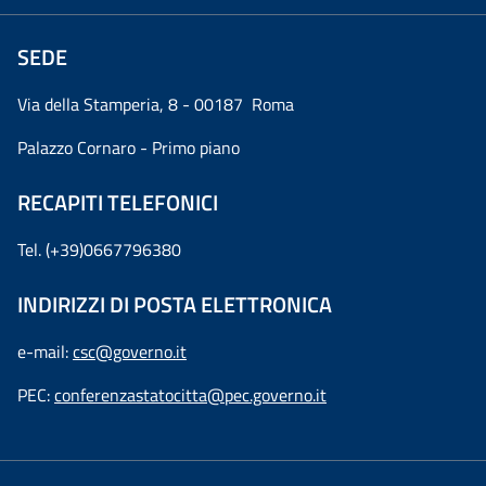
SEDE
Via della Stamperia, 8 - 00187 Roma
Palazzo Cornaro - Primo piano
RECAPITI TELEFONICI
Tel. (+39)0667796380
INDIRIZZI DI POSTA ELETTRONICA
e-mail:
csc@governo.it
PEC:
conferenzastatocitta@pec.governo.it