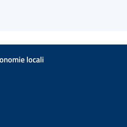
onomie locali