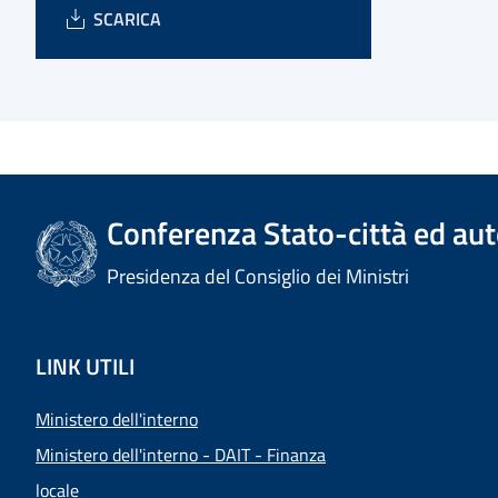
SCARICA
Conferenza Stato-città ed aut
Presidenza del Consiglio dei Ministri
LINK UTILI
Ministero dell'interno
Ministero dell'interno - DAIT - Finanza
locale