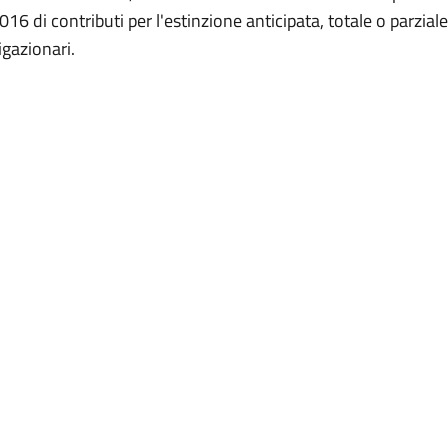
016 di contributi per l'estinzione anticipata, totale o parziale
igazionari.