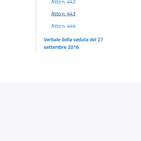
Atto n. 442
Atto n. 443
Atto n. 444
Verbale della seduta del 27
settembre 2016