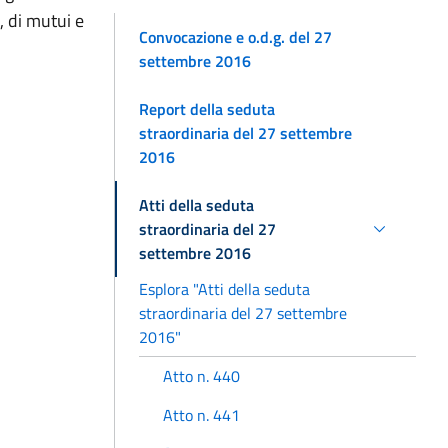
, di mutui e
Convocazione e o.d.g. del 27
settembre 2016
Report della seduta
straordinaria del 27 settembre
2016
Atti della seduta
straordinaria del 27
settembre 2016
Esplora "Atti della seduta
straordinaria del 27 settembre
2016"
Atto n. 440
Atto n. 441