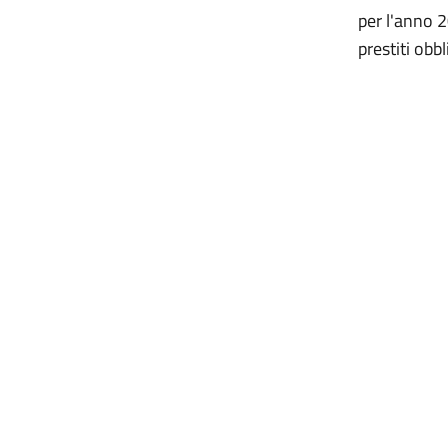
per l'anno 2
prestiti obbl