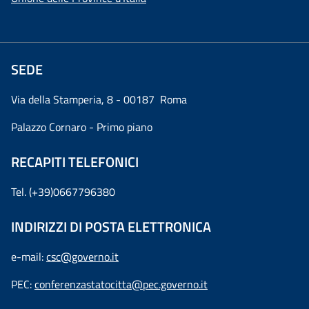
SEDE
Via della Stamperia, 8 - 00187 Roma
Palazzo Cornaro - Primo piano
RECAPITI TELEFONICI
Tel. (+39)0667796380
INDIRIZZI DI POSTA ELETTRONICA
e-mail:
csc@governo.it
PEC:
conferenzastatocitta@pec.governo.it