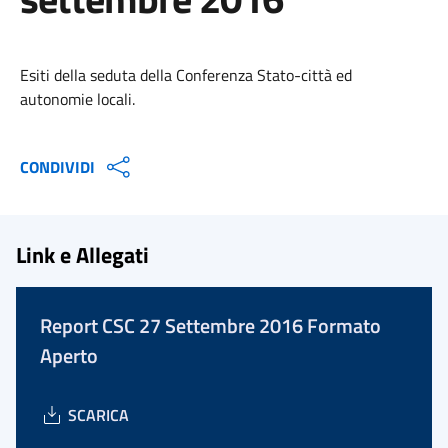
Esiti della seduta della Conferenza Stato-città ed
autonomie locali.
CONDIVIDI
Link e Allegati
Report CSC 27 Settembre 2016 Formato
Aperto
SCARICA