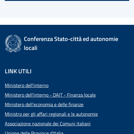
Conferenza Stato-città ed autonomie
locali
LINK UTILI
Ministero dell'interno
Ministero dell'interno - DAIT - Finanza locale
Ministero dell'economia e delle finanze
Ministro per gli affari regionali e le autonomie
Associazione nazionale dei Comuni italiani
Unione delle Province d'Italia