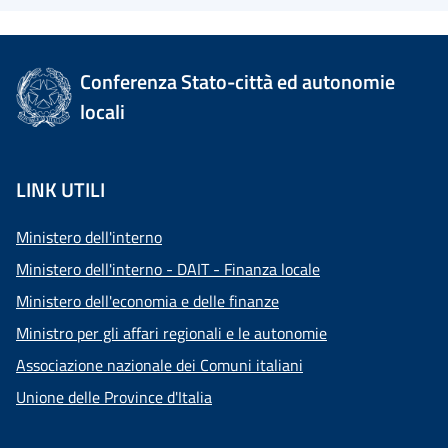
Conferenza Stato-città ed autonomie
locali
LINK UTILI
Ministero dell'interno
Ministero dell'interno - DAIT - Finanza locale
Ministero dell'economia e delle finanze
Ministro per gli affari regionali e le autonomie
Associazione nazionale dei Comuni italiani
Unione delle Province d'Italia