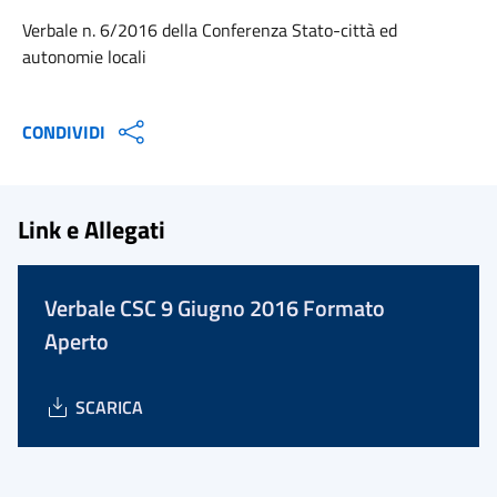
Verbale n. 6/2016 della Conferenza Stato-città ed
autonomie locali
CONDIVIDI
Link e Allegati
Verbale CSC 9 Giugno 2016 Formato
Aperto
SCARICA