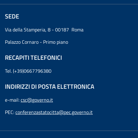
SEDE
Via della Stamperia, 8 - 00187 Roma
Palazzo Cornaro - Primo piano
RECAPITI TELEFONICI
Tel. (+39)0667796380
INDIRIZZI DI POSTA ELETTRONICA
e-mail:
csc@governo.it
PEC:
conferenzastatocitta@pec.governo.it