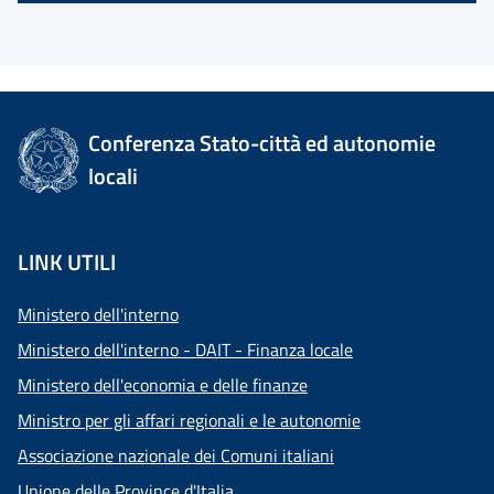
Conferenza Stato-città ed autonomie
locali
LINK UTILI
Ministero dell'interno
Ministero dell'interno - DAIT - Finanza locale
Ministero dell'economia e delle finanze
Ministro per gli affari regionali e le autonomie
Associazione nazionale dei Comuni italiani
Unione delle Province d'Italia