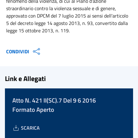
fenomeno della violenza, di cui al Piano d'azione
straordinario contro la violenza sessuale e di genere,
approvato con DPCM del 7 luglio 2015 ai sensi dell'articolo
5 del decreto legge 14 agosto 2013, n. 93, convertito dalla
legge 15 ottobre 2013, n. 119.
CONDIVIDI
Link e Allegati
Atto N. 421 II(SC).7 Del 9 6 2016
Formato Aperto
SCARICA