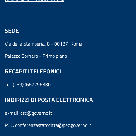
SEDE
Via della Stamperia, 8 - 00187 Roma
Palazzo Cornaro - Primo piano
RECAPITI TELEFONICI
Tel. (+39)0667796380
INDIRIZZI DI POSTA ELETTRONICA
e-mail:
csc@governo.it
PEC:
conferenzastatocitta@pec.governo.it