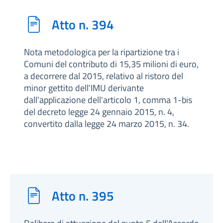
Atto n. 394
Nota metodologica per la ripartizione tra i
Comuni del contributo di 15,35 milioni di euro,
a decorrere dal 2015, relativo al ristoro del
minor gettito dell'IMU derivante
dall'applicazione dell'articolo 1, comma 1-bis
del decreto legge 24 gennaio 2015, n. 4,
convertito dalla legge 24 marzo 2015, n. 34.
Atto n. 395