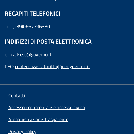
RECAPITI TELEFONICI
Tel. (+39)0667796380
INDIRIZZI DI POSTA ELETTRONICA
e-mail:
csc@governo.it
PEC:
conferenzastatocitta@pec.governo.it
Contatti
Accesso documentale e accesso civico
Amministrazione Trasparente
Privacy Policy