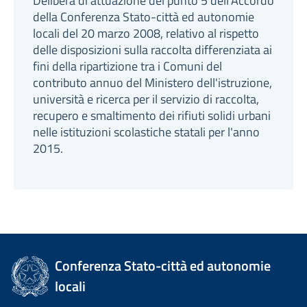
Delibera di attuazione del punto 5 dell'Accordo
della Conferenza Stato-città ed autonomie
locali del 20 marzo 2008, relativo al rispetto
delle disposizioni sulla raccolta differenziata ai
fini della ripartizione tra i Comuni del
contributo annuo del Ministero dell'istruzione,
università e ricerca per il servizio di raccolta,
recupero e smaltimento dei rifiuti solidi urbani
nelle istituzioni scolastiche statali per l'anno
2015.
Conferenza Stato-città ed autonomie
locali