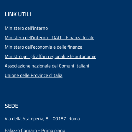
LINK UTILI
Ministero dell'interno
Ministero dell'interno - DAIT - Finanza locale
Ministero dell'economia e delle finanze
Ministro per gli affari regionali e le autonomie
Associazione nazionale dei Comuni italiani
Unione delle Province d'Italia
SEDE
Via della Stamperia, 8 - 00187 Roma
Palazzo Cornaro - Primo piano