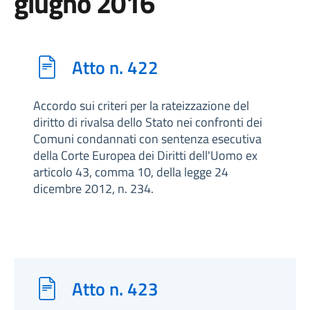
giugno 2016
Atto n. 422
Accordo sui criteri per la rateizzazione del
diritto di rivalsa dello Stato nei confronti dei
Comuni condannati con sentenza esecutiva
della Corte Europea dei Diritti dell'Uomo ex
articolo 43, comma 10, della legge 24
dicembre 2012, n. 234.
Atto n. 423