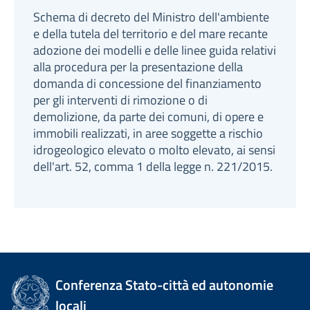
Schema di decreto del Ministro dell'ambiente
e della tutela del territorio e del mare recante
adozione dei modelli e delle linee guida relativi
alla procedura per la presentazione della
domanda di concessione del finanziamento
per gli interventi di rimozione o di
demolizione, da parte dei comuni, di opere e
immobili realizzati, in aree soggette a rischio
idrogeologico elevato o molto elevato, ai sensi
dell'art. 52, comma 1 della legge n. 221/2015.
Conferenza Stato-città ed autonomie
locali