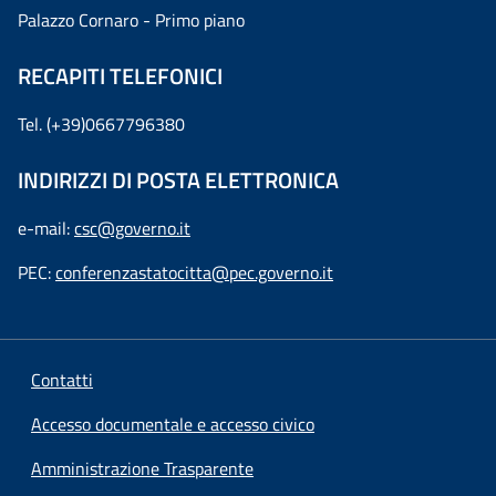
Palazzo Cornaro - Primo piano
RECAPITI TELEFONICI
Tel. (+39)0667796380
INDIRIZZI DI POSTA ELETTRONICA
e-mail:
csc@governo.it
PEC:
conferenzastatocitta@pec.governo.it
Contatti
Accesso documentale e accesso civico
Amministrazione Trasparente