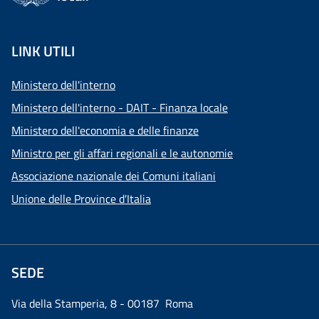
LINK UTILI
Ministero dell'interno
Ministero dell'interno - DAIT - Finanza locale
Ministero dell'economia e delle finanze
Ministro per gli affari regionali e le autonomie
Associazione nazionale dei Comuni italiani
Unione delle Province d'Italia
SEDE
Via della Stamperia, 8 - 00187 Roma