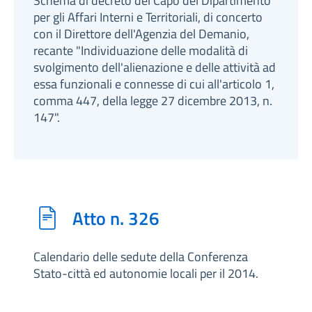
Schema di decreto del Capo del Dipartimento
per gli Affari Interni e Territoriali, di concerto
con il Direttore dell'Agenzia del Demanio,
recante "Individuazione delle modalità di
svolgimento dell'alienazione e delle attività ad
essa funzionali e connesse di cui all'articolo 1,
comma 447, della legge 27 dicembre 2013, n.
147".
Atto n. 326
Calendario delle sedute della Conferenza
Stato-città ed autonomie locali per il 2014.