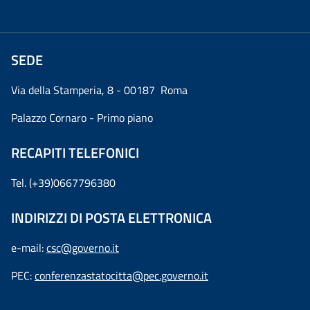
SEDE
Via della Stamperia, 8 - 00187 Roma
Palazzo Cornaro - Primo piano
RECAPITI TELEFONICI
Tel. (+39)0667796380
INDIRIZZI DI POSTA ELETTRONICA
e-mail:
csc@governo.it
PEC:
conferenzastatocitta@pec.governo.it