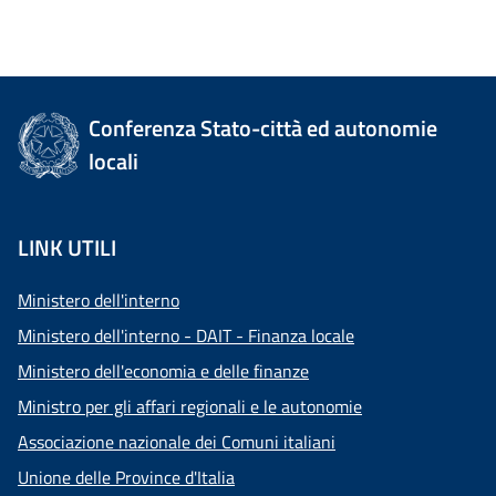
Conferenza Stato-città ed autonomie
locali
LINK UTILI
Ministero dell'interno
Ministero dell'interno - DAIT - Finanza locale
Ministero dell'economia e delle finanze
Ministro per gli affari regionali e le autonomie
Associazione nazionale dei Comuni italiani
Unione delle Province d'Italia