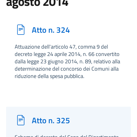
agosto 2014
Atto n. 324
Attuazione dell'articolo 47, comma 9 del
decreto legge 24 aprile 2014, n. 66 convertito
dalla legge 23 giugno 2014, n. 89, relativo alla
determinazione del concorso dei Comuni alla
riduzione della spesa pubblica.
Atto n. 325