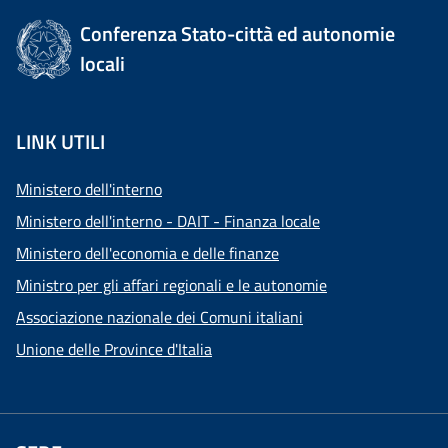
Conferenza Stato-città ed autonomie
locali
LINK UTILI
Ministero dell'interno
Ministero dell'interno - DAIT - Finanza locale
Ministero dell'economia e delle finanze
Ministro per gli affari regionali e le autonomie
Associazione nazionale dei Comuni italiani
Unione delle Province d'Italia