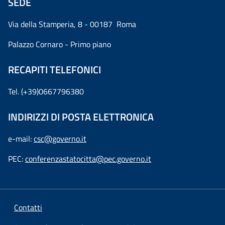
SEDE
Via della Stamperia, 8 - 00187 Roma
Palazzo Cornaro - Primo piano
RECAPITI TELEFONICI
Tel. (+39)0667796380
INDIRIZZI DI POSTA ELETTRONICA
e-mail:
csc@governo.it
PEC:
conferenzastatocitta@pec.governo.it
Contatti