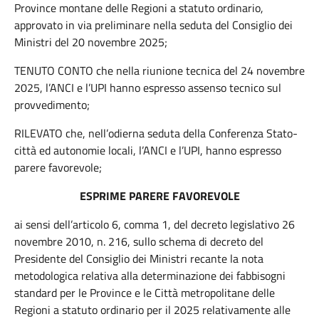
Province montane delle Regioni a statuto ordinario,
approvato in via preliminare nella seduta del Consiglio dei
Ministri del 20 novembre 2025;
TENUTO CONTO che nella riunione tecnica del 24 novembre
2025, l’ANCI e l’UPI hanno espresso assenso tecnico sul
provvedimento;
RILEVATO che, nell’odierna seduta della Conferenza Stato-
città ed autonomie locali, l’ANCI e l’UPI, hanno espresso
parere favorevole;
ESPRIME PARERE FAVOREVOLE
ai sensi dell’articolo 6, comma 1, del decreto legislativo 26
novembre 2010, n. 216, sullo schema di decreto del
Presidente del Consiglio dei Ministri recante la nota
metodologica relativa alla determinazione dei fabbisogni
standard per le Province e le Città metropolitane delle
Regioni a statuto ordinario per il 2025 relativamente alle