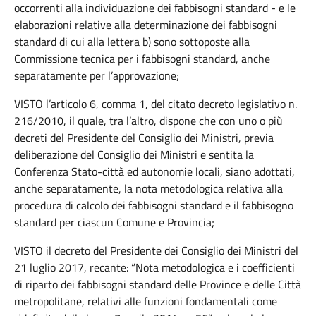
occorrenti alla individuazione dei fabbisogni standard - e le
elaborazioni relative alla determinazione dei fabbisogni
standard di cui alla lettera b) sono sottoposte alla
Commissione tecnica per i fabbisogni standard, anche
separatamente per l’approvazione;
VISTO l’articolo 6, comma 1, del citato decreto legislativo n.
216/2010, il quale, tra l’altro, dispone che con uno o più
decreti del Presidente del Consiglio dei Ministri, previa
deliberazione del Consiglio dei Ministri e sentita la
Conferenza Stato-città ed autonomie locali, siano adottati,
anche separatamente, la nota metodologica relativa alla
procedura di calcolo dei fabbisogni standard e il fabbisogno
standard per ciascun Comune e Provincia;
VISTO il decreto del Presidente dei Consiglio dei Ministri del
21 luglio 2017, recante: “Nota metodologica e i coefficienti
di riparto dei fabbisogni standard delle Province e delle Città
metropolitane, relativi alle funzioni fondamentali come