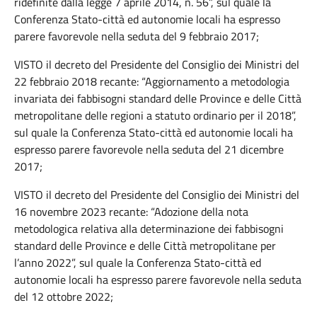
ridefinite dalla legge 7 aprile 2014, n. 56”, sul quale la
Conferenza Stato-città ed autonomie locali ha espresso
parere favorevole nella seduta del 9 febbraio 2017;
VISTO il decreto del Presidente del Consiglio dei Ministri del
22 febbraio 2018 recante: “Aggiornamento a metodologia
invariata dei fabbisogni standard delle Province e delle Città
metropolitane delle regioni a statuto ordinario per il 2018”,
sul quale la Conferenza Stato-città ed autonomie locali ha
espresso parere favorevole nella seduta del 21 dicembre
2017;
VISTO il decreto del Presidente del Consiglio dei Ministri del
16 novembre 2023 recante: “Adozione della nota
metodologica relativa alla determinazione dei fabbisogni
standard delle Province e delle Città metropolitane per
l’anno 2022”, sul quale la Conferenza Stato-città ed
autonomie locali ha espresso parere favorevole nella seduta
del 12 ottobre 2022;