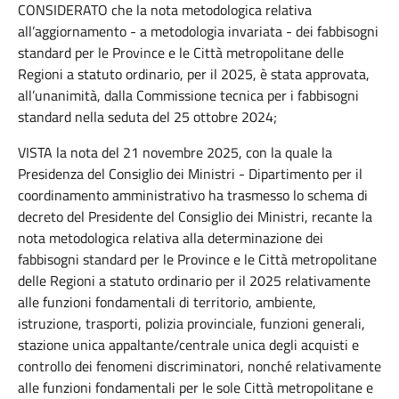
CONSIDERATO che la nota metodologica relativa
all’aggiornamento - a metodologia invariata - dei fabbisogni
standard per le Province e le Città metropolitane delle
Regioni a statuto ordinario, per il 2025, è stata approvata,
all’unanimità, dalla Commissione tecnica per i fabbisogni
standard nella seduta del 25 ottobre 2024;
VISTA la nota del 21 novembre 2025, con la quale la
Presidenza del Consiglio dei Ministri - Dipartimento per il
coordinamento amministrativo ha trasmesso lo schema di
decreto del Presidente del Consiglio dei Ministri, recante la
nota metodologica relativa alla determinazione dei
fabbisogni standard per le Province e le Città metropolitane
delle Regioni a statuto ordinario per il 2025 relativamente
alle funzioni fondamentali di territorio, ambiente,
istruzione, trasporti, polizia provinciale, funzioni generali,
stazione unica appaltante/centrale unica degli acquisti e
controllo dei fenomeni discriminatori, nonché relativamente
alle funzioni fondamentali per le sole Città metropolitane e