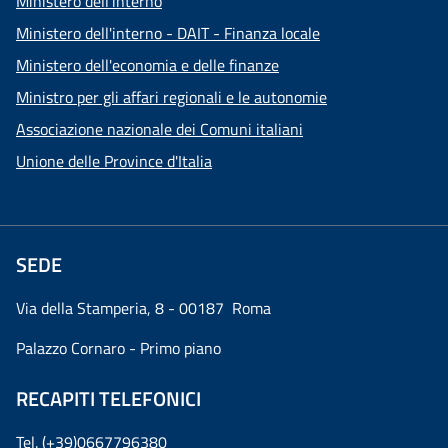
Ministero dell'interno
Ministero dell'interno - DAIT - Finanza locale
Ministero dell'economia e delle finanze
Ministro per gli affari regionali e le autonomie
Associazione nazionale dei Comuni italiani
Unione delle Province d'Italia
SEDE
Via della Stamperia, 8 - 00187 Roma
Palazzo Cornaro - Primo piano
RECAPITI TELEFONICI
Tel. (+39)0667796380