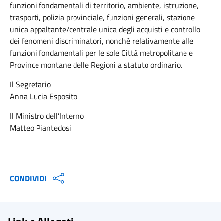
funzioni fondamentali di territorio, ambiente, istruzione,
trasporti, polizia provinciale, funzioni generali, stazione
unica appaltante/centrale unica degli acquisti e controllo
dei fenomeni discriminatori, nonché relativamente alle
funzioni fondamentali per le sole Città metropolitane e
Province montane delle Regioni a statuto ordinario.
Il Segretario
Anna Lucia Esposito
Il Ministro dell’Interno
Matteo Piantedosi
CONDIVIDI