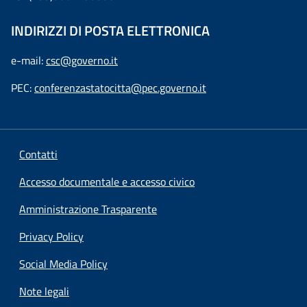
INDIRIZZI DI POSTA ELETTRONICA
e-mail:
csc@governo.it
PEC:
conferenzastatocitta@pec.governo.it
Contatti
Accesso documentale e accesso civico
Amministrazione Trasparente
Privacy Policy
Social Media Policy
Note legali