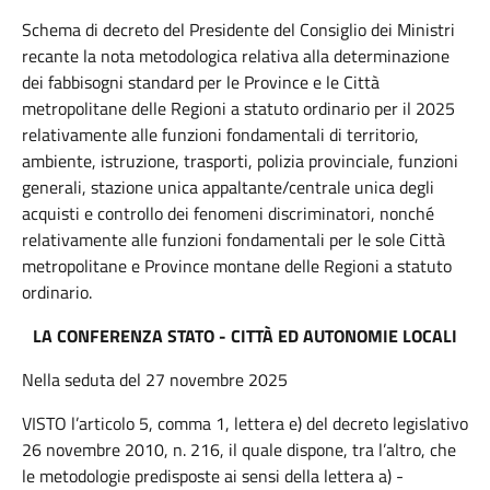
Schema di decreto del Presidente del Consiglio dei Ministri
recante la nota metodologica relativa alla determinazione
dei fabbisogni standard per le Province e le Città
metropolitane delle Regioni a statuto ordinario per il 2025
relativamente alle funzioni fondamentali di territorio,
ambiente, istruzione, trasporti, polizia provinciale, funzioni
generali, stazione unica appaltante/centrale unica degli
acquisti e controllo dei fenomeni discriminatori, nonché
relativamente alle funzioni fondamentali per le sole Città
metropolitane e Province montane delle Regioni a statuto
ordinario.
LA CONFERENZA STATO - CITTÀ ED AUTONOMIE LOCALI
Nella seduta del 27 novembre 2025
VISTO l’articolo 5, comma 1, lettera e) del decreto legislativo
26 novembre 2010, n. 216, il quale dispone, tra l’altro, che
le metodologie predisposte ai sensi della lettera a) -