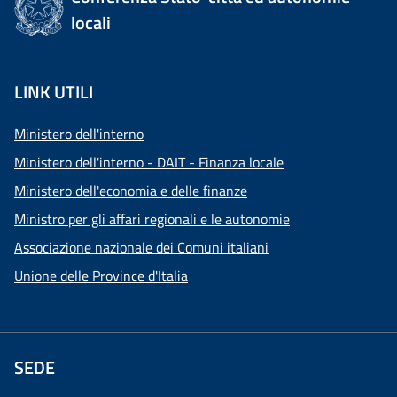
locali
LINK UTILI
Ministero dell'interno
Ministero dell'interno - DAIT - Finanza locale
Ministero dell'economia e delle finanze
Ministro per gli affari regionali e le autonomie
Associazione nazionale dei Comuni italiani
Unione delle Province d'Italia
SEDE