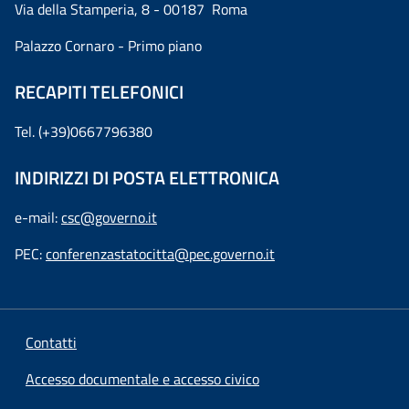
Via della Stamperia, 8 - 00187 Roma
Palazzo Cornaro - Primo piano
RECAPITI TELEFONICI
Tel. (+39)0667796380
INDIRIZZI DI POSTA ELETTRONICA
e-mail:
csc@governo.it
PEC:
conferenzastatocitta@pec.governo.it
Contatti
Accesso documentale e accesso civico