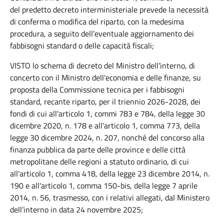
del predetto decreto interministeriale prevede la necessità
di conferma o modifica del riparto, con la medesima
procedura, a seguito dell’eventuale aggiornamento dei
fabbisogni standard o delle capacità fiscali;
VISTO lo schema di decreto del Ministro dell'interno, di
concerto con il Ministro dell'economia e delle finanze, su
proposta della Commissione tecnica per i fabbisogni
standard, recante riparto, per il triennio 2026-2028, dei
fondi di cui all'articolo 1, commi 783 e 784, della legge 30
dicembre 2020, n. 178 e all'articolo 1, comma 773, della
legge 30 dicembre 2024, n. 207, nonché del concorso alla
finanza pubblica da parte delle province e delle città
metropolitane delle regioni a statuto ordinario, di cui
all'articolo 1, comma 418, della legge 23 dicembre 2014, n.
190 e all'articolo 1, comma 150-bis, della legge 7 aprile
2014, n. 56, trasmesso, con i relativi allegati, dal Ministero
dell’interno in data 24 novembre 2025;