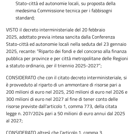
Stato-città ed autonomie locali, su proposta della
medesima Commissione tecnica per i fabbisogni
standard
;
VISTO il decreto interministeriale del 20 febbraio
2025, adottato previa intesa sancita dalla Conferenza
Stato-città ed autonomie locali nella seduta del 23 gennaio
2025, recante: “
Riparto dei fondi e del concorso alla finanza
pubblica per province e per città metropolitane delle Regioni
a statuto ordinario, per il triennio 2025-2027
”;
CONSIDERATO che con il citato decreto interministeriale, si
è provveduto al riparto di un ammontare di risorse pari a
200 milioni di euro nel 2025, 250 milioni di euro nel 2026 e
300 milioni di euro nel 2027 al fine di tener conto delle
risorse previste dall’articolo 1, comma 773, della citata
legge n. 207/2024 pari a 50 milioni di euro annui dal 2025
al 2027;
CONSIDERATO altresì che l’articolo 1, comma 3,