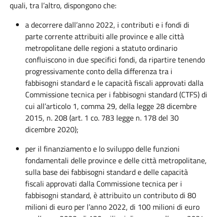
quali, tra l’altro, dispongono che:
a decorrere dall’anno 2022, i contributi e i fondi di
parte corrente attribuiti alle province e alle città
metropolitane delle regioni a statuto ordinario
confluiscono in due specifici fondi,
da ripartire tenendo
progressivamente conto della differenza tra i
fabbisogni standard e le capacità fiscali approvati dalla
Commissione tecnica per i fabbisogni standard
(CTFS)
di
cui all’articolo 1, comma 29, della legge 28 dicembre
2015, n. 208
(
art. 1 co. 783 legge n. 178 del 30
dicembre 2020);
per il finanziamento e lo sviluppo delle funzioni
fondamentali delle province e delle città metropolitane,
sulla base dei fabbisogni standard e delle capacità
fiscali approvati dalla Commissione tecnica per i
fabbisogni standard, è attribuito un contributo di 80
milioni di euro per l’anno 2022, di 100 milioni di euro