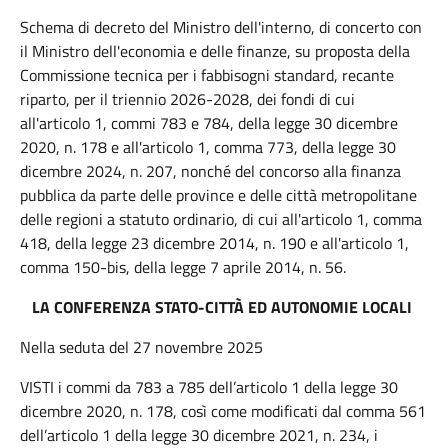
Schema di decreto del Ministro dell'interno, di concerto con
il Ministro dell'economia e delle finanze, su proposta della
Commissione tecnica per i fabbisogni standard, recante
riparto, per il triennio 2026-2028, dei fondi di cui
all'articolo 1, commi 783 e
784, della legge 30 dicembre
2020, n. 178 e all'articolo 1, comma 773, della legge 30
dicembre 2024, n. 207, nonché del concorso alla finanza
pubblica da parte delle province e delle città metropolitane
delle regioni a statuto ordinario, di cui all'articolo 1, comma
418, della legge 23 dicembre 2014, n. 190 e all'articolo 1,
comma 150-bis, della legge 7 aprile 2014, n. 56.
LA CONFERENZA STATO-CITTÀ ED AUTONOMIE LOCALI
Nella seduta del 27 novembre 2025
VISTI i commi da 783 a 785 dell’articolo 1 della legge 30
dicembre 2020, n. 178, così come modificati dal comma 561
dell’articolo 1 della legge 30 dicembre 2021, n. 234, i