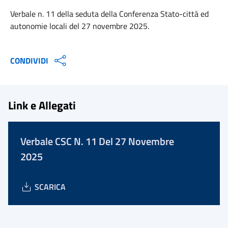
Verbale n. 11 della seduta della Conferenza Stato-città ed
autonomie locali del 27 novembre 2025.
CONDIVIDI
Link e Allegati
Verbale CSC N. 11 Del 27 Novembre
2025
SCARICA