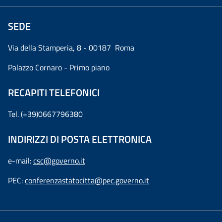
SEDE
Via della Stamperia, 8 - 00187 Roma
Palazzo Cornaro - Primo piano
RECAPITI TELEFONICI
Tel. (+39)0667796380
INDIRIZZI DI POSTA ELETTRONICA
e-mail:
csc@governo.it
PEC:
conferenzastatocitta@pec.governo.it