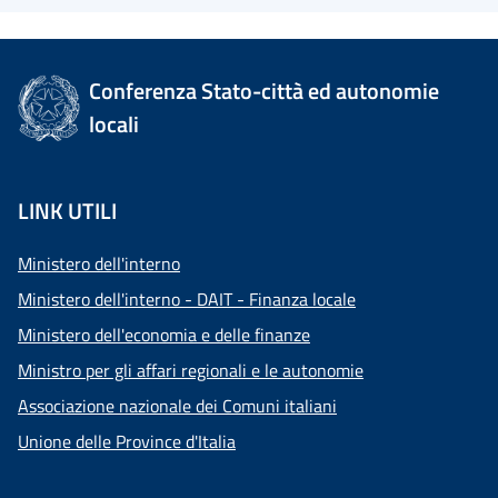
Conferenza Stato-città ed autonomie
locali
LINK UTILI
Ministero dell'interno
Ministero dell'interno - DAIT - Finanza locale
Ministero dell'economia e delle finanze
Ministro per gli affari regionali e le autonomie
Associazione nazionale dei Comuni italiani
Unione delle Province d'Italia