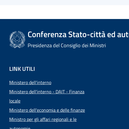
Conferenza Stato-città ed aut
Presidenza del Consiglio dei Ministri
LINK UTILI
Ministero dell'interno
Ministero dell'interno - DAIT - Finanza
locale
Ministero dell'economia e delle finanze
Ministro per gli affari regionali e le
autonomie