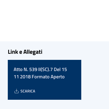
Link e Allegati
Atto N. 539 II(SC).7 Del 15
11 2018 Formato Aperto
SCARICA