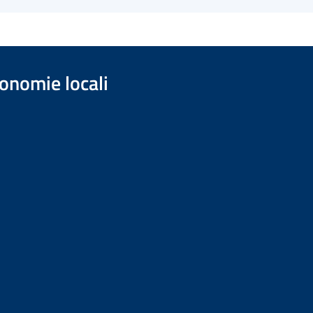
onomie locali