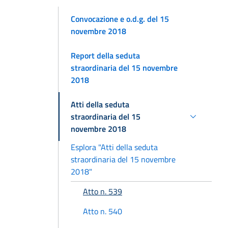
Convocazione e o.d.g. del 15
novembre 2018
Report della seduta
straordinaria del 15 novembre
2018
Atti della seduta
straordinaria del 15
novembre 2018
Esplora "Atti della seduta
straordinaria del 15 novembre
2018"
Atto n. 539
Atto n. 540