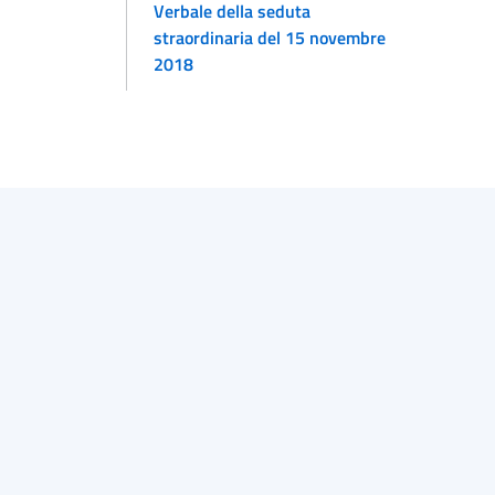
Verbale della seduta
straordinaria del 15 novembre
2018