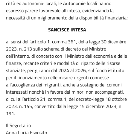
città ed autonomie locali, le Autonomie locali hanno
espresso parere favorevole all’intesa, evidenziando la
necessità di un miglioramento della disponibilità finanziaria;
SANCISCE INTESA
ai sensi dell’articolo 1, comma 361, della legge 30 dicembre
2023, n. 213 sullo schema di decreto del Ministro
dell’interno, di concerto con il Ministro dell’economia e delle
finanze, recante criteri e modalità di riparto delle risorse
stanziate, per gli anni dal 2024 al 2026, sul fondo istituito
per il finanziamento delle misure urgenti connesse
all’accoglienza dei migranti, anche a sostegno dei comuni
interessati nonché in favore dei minori non accompagnati,
di cui all’articolo 21, comma 1, del decreto-legge 18 ottobre
2023, n. 145, convertito dalla legge 15 dicembre 2023, n.
191.
Il Segretario
Anna Lucia Esposito