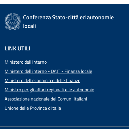
Conferenza Stato-città ed autonomie
locali
LINK UTILI
Ministero dell'interno
Ministero dell'interno - DAIT - Finanza locale
Ministero dell'economia e delle finanze
Ministro per gli affari regionali e le autonomie
Associazione nazionale dei Comuni italiani
Unione delle Province d'Italia