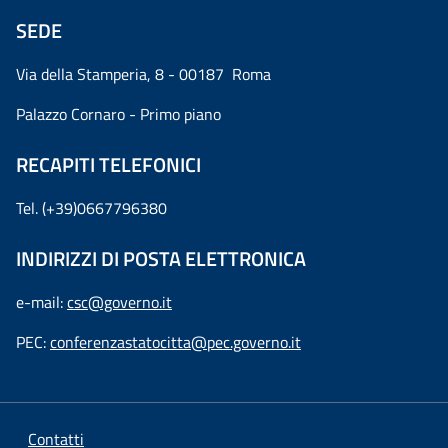
SEDE
Via della Stamperia, 8 - 00187 Roma
Palazzo Cornaro - Primo piano
RECAPITI TELEFONICI
Tel. (+39)0667796380
INDIRIZZI DI POSTA ELETTRONICA
e-mail:
csc@governo.it
PEC:
conferenzastatocitta@pec.governo.it
Contatti