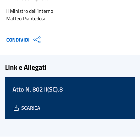
Il Ministro dell’Interno
Matteo Piantedosi
CONDIVIDI
Link e Allegati
Atto N. 802 II(SC).8
SCARICA