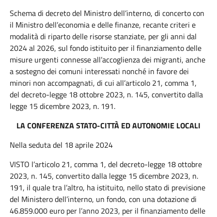
Schema di decreto del Ministro dell’interno, di concerto con
il Ministro dell’economia e delle finanze, recante criteri e
modalità di riparto delle risorse stanziate, per gli anni dal
2024 al 2026, sul fondo istituito per il finanziamento delle
misure urgenti connesse all’accoglienza dei migranti, anche
a sostegno dei comuni interessati nonché in favore dei
minori non accompagnati, di cui all’articolo 21, comma 1,
del decreto-legge 18 ottobre 2023, n. 145, convertito dalla
legge 15 dicembre 2023, n. 191.
LA CONFERENZA STATO-CITTÀ ED AUTONOMIE LOCALI
Nella seduta del 18 aprile 2024
VISTO l’articolo 21, comma 1, del decreto-legge 18 ottobre
2023, n. 145, convertito dalla legge 15 dicembre 2023, n.
191, il quale tra l’altro, ha istituito, nello stato di previsione
del Ministero dell’interno, un fondo, con una dotazione di
46.859.000 euro per l’anno 2023, per il finanziamento delle