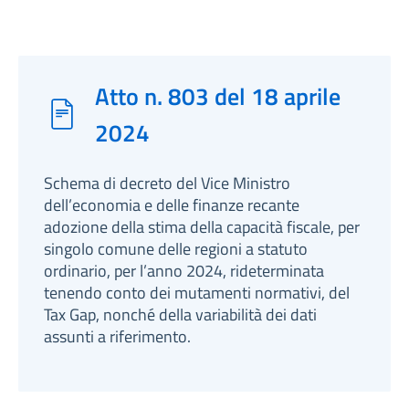
Atto n. 803 del 18 aprile
2024
Schema di decreto del Vice Ministro
dell’economia e delle finanze recante
adozione della stima della capacità fiscale, per
singolo comune delle regioni a statuto
ordinario, per l’anno 2024, rideterminata
tenendo conto dei mutamenti normativi, del
Tax Gap, nonché della variabilità dei dati
assunti a riferimento.