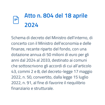
Atto n. 804 del 18 aprile
2024
Schema di decreto del Ministro dell'interno, di
concerto con il Ministro dell'economia e delle
finanze, recante riparto del fondo, con una
dotazione annua di 50 milioni di euro per gli
anni dal 2024 al 2033, destinato ai comuni
che sottoscrivono gli accordi di cui all'articolo
43, commi 2 e 8, del decreto-legge 17 maggio
2022, n. 50, convertito, dalla legge 15 luglio
2022, n. 91, al fine di favorire il riequilibrio
finanziario e strutturale.