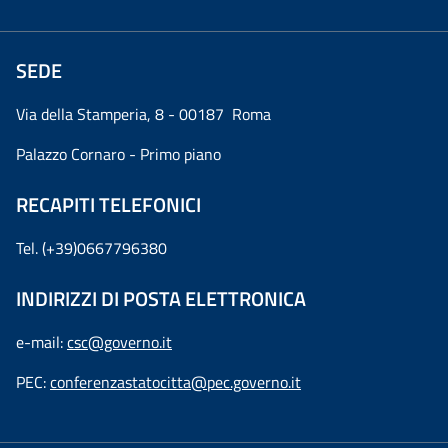
SEDE
Via della Stamperia, 8 - 00187 Roma
Palazzo Cornaro - Primo piano
RECAPITI TELEFONICI
Tel. (+39)0667796380
INDIRIZZI DI POSTA ELETTRONICA
e-mail:
csc@governo.it
PEC:
conferenzastatocitta@pec.governo.it