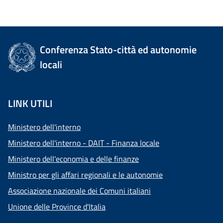
Conferenza Stato-città ed autonomie
locali
LINK UTILI
Ministero dell'interno
Ministero dell'interno - DAIT - Finanza locale
Ministero dell'economia e delle finanze
Ministro per gli affari regionali e le autonomie
Associazione nazionale dei Comuni italiani
Unione delle Province d'Italia