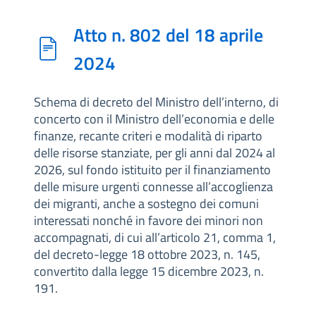
Atto n. 802 del 18 aprile
2024
Schema di decreto del Ministro dell’interno, di
concerto con il Ministro dell’economia e delle
finanze, recante criteri e modalità di riparto
delle risorse stanziate, per gli anni dal 2024 al
2026, sul fondo istituito per il finanziamento
delle misure urgenti connesse all’accoglienza
dei migranti, anche a sostegno dei comuni
interessati nonché in favore dei minori non
accompagnati, di cui all’articolo 21, comma 1,
del decreto-legge 18 ottobre 2023, n. 145,
convertito dalla legge 15 dicembre 2023, n.
191.