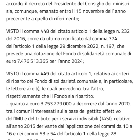
accordo, il decreto del Presidente del Consiglio dei ministri
sia, comunque, emanato entro il 15 novembre dell’ anno
precedente a quello di riferimento;
VISTO il comma 448 del citato articolo 1 della legge n. 232
del 2016, come da ultimo modificato dal comma 774
dell’articolo 1 della legge 29 dicembre 2022, n. 197, che
prevede una dotazione del Fondo di solidarietà comunale di
euro 7.476.513.365 per l’anno 2024;
VISTO il comma 449 del citato articolo 1, relativo ai criteri
di riparto del Fondo di solidarietà comunale e, in particolare,
le lettere a) e b), le quali prevedono, tra l’altro,
rispettivamente che il Fondo sia ripartito:
- quanto a euro 3.753.279.000 a decorrere dall’anno 2020,
tra i comuni interessati sulla base del gettito effettivo
dell’IMU e del tributo per i servizi indivisibili (TASI), relativo
all’anno 2015 derivante dall’applicazione dei commi da 10 a
16 e dei commi 53 e 54 dell’articolo 1 della legge 28