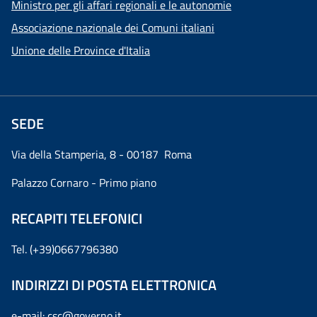
Ministro per gli affari regionali e le autonomie
Associazione nazionale dei Comuni italiani
Unione delle Province d'Italia
SEDE
Via della Stamperia, 8 - 00187 Roma
Palazzo Cornaro - Primo piano
RECAPITI TELEFONICI
Tel. (+39)0667796380
INDIRIZZI DI POSTA ELETTRONICA
e-mail:
csc@governo.it