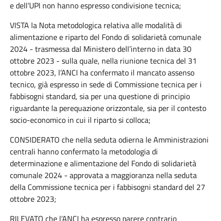
e dell’UPI non hanno espresso condivisione tecnica;
VISTA la Nota metodologica relativa alle modalità di
alimentazione e riparto del Fondo di solidarietà comunale
2024 - trasmessa dal Ministero dell’interno in data 30
ottobre 2023 - sulla quale, nella riunione tecnica del 31
ottobre 2023, l’ANCI ha confermato il mancato assenso
tecnico, già espresso in sede di Commissione tecnica per i
fabbisogni standard, sia per una questione di principio
riguardante la perequazione orizzontale, sia per il contesto
socio-economico in cui il riparto si colloca;
CONSIDERATO che nella seduta odierna le Amministrazioni
centrali hanno confermato la metodologia di
determinazione e alimentazione del Fondo di solidarietà
comunale 2024 - approvata a maggioranza nella seduta
della Commissione tecnica per i fabbisogni standard del 27
ottobre 2023;
RILEVATO che l’ANCI ha espresso parere contrario