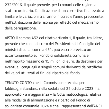
232/2016, il quale prevede, per i comuni delle regioni a
statuto ordinario, l’applicazione di un correttivo finalizzato a
limitare le variazioni tra l’anno in corso e l’anno precedente,
nell’attribuzione delle risorse per effetto del meccanismo
della perequazione;
VISTO il comma 452 del citato articolo 1, il quale, tra l’altro,
prevede che con il decreto del Presidente del Consiglio dei
ministri di cui al comma 451, può essere previsto un
accantonamento sul Fondo di solidarietà comunale,
nell’importo massimo di 15 milioni di euro, da destinare per
eventuali conguagli a singoli comuni derivanti da rettifiche
dei valori utilizzati ai fini del riparto del fondo;
TENUTO CONTO che la Commissione tecnica per i
fabbisogni standard, nella seduta del 27 ottobre 2023, ha
approvato - a maggioranza - la Nota metodologica relativa
alle modalità di alimentazione e riparto del Fondo di
solidarietà comunale 2024 e che i rappresentanti dell’ANCI