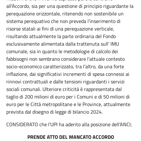
all’Accordo, sia per una questione di principio riguardante la
perequazione orizzontale, ritenendo non sostenibile un
sistema perequativo che non preveda l’inserimento di
risorse statali ai fini di una perequazione verticale,
risultando attualmente la parte ordinaria del Fondo
esclusivamente alimentata dalla trattenuta sull’ IMU
comunale, sia in quanto le metodologie di calcolo dei
fabbisogni non sembrano considerare l’attuale contesto
socio-economico caratterizzato, tra l’altro, da una forte
inflazione, dai significativi incrementi di spesa connessi ai
rinnovi contrattuali e dalle tensioni riguardanti i servizi
sociali comunali. Ulteriore criticità è rappresentata dal
taglio di 200 milioni di euro per i Comuni e di 50 milioni di
euro per le Città metropolitane e le Province, attualmente
prevista dal disegno di legge di bilancio 2024.
CONSIDERATO che l’UPI ha aderito alla posizione dell’ANCI;
PRENDE ATTO DEL MANCATO ACCORDO