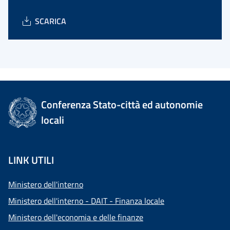
SCARICA
Conferenza Stato-città ed autonomie
locali
LINK UTILI
Ministero dell'interno
Ministero dell'interno - DAIT - Finanza locale
Ministero dell'economia e delle finanze