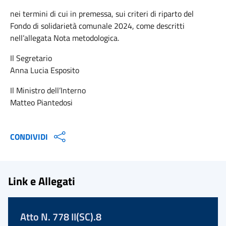
nei termini di cui in premessa, sui criteri di riparto del
Fondo di solidarietà comunale 2024, come descritti
nell’allegata Nota metodologica.
Il Segretario
Anna Lucia Esposito
Il Ministro dell’Interno
Matteo Piantedosi
CONDIVIDI
Link e Allegati
Atto N. 778 II(SC).8