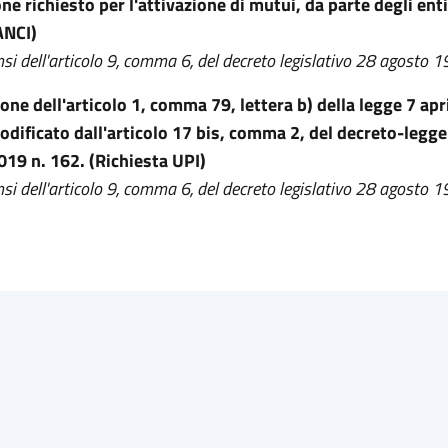
e richiesto per l'attivazione di mutui, da parte degli enti 
ANCI)
si dell'articolo 9, comma 6, del decreto legislativo 28 agosto 1
ione dell'articolo 1, comma 79, lettera b) della legge 7 apr
dificato dall'articolo 17 bis, comma 2, del decreto-legge
19 n. 162. (Richiesta UPI)
si dell'articolo 9, comma 6, del decreto legislativo 28 agosto 1