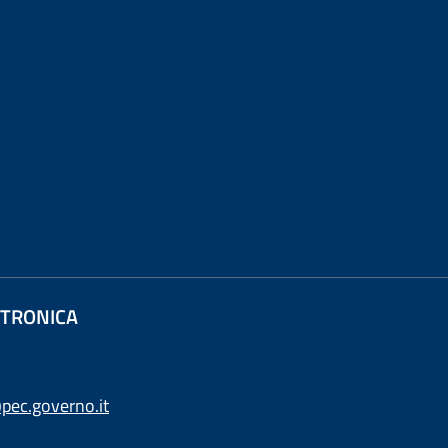
ETTRONICA
pec.governo.it