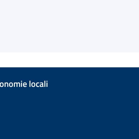
onomie locali