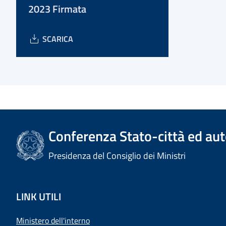
2023 Firmata
SCARICA
Conferenza Stato-città ed aut
Presidenza del Consiglio dei Ministri
LINK UTILI
Ministero dell'interno