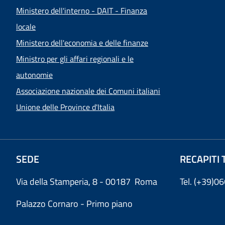
Ministero dell'interno - DAIT - Finanza
locale
Ministero dell'economia e delle finanze
Ministro per gli affari regionali e le
autonomie
Associazione nazionale dei Comuni italiani
Unione delle Province d'Italia
SEDE
RECAPITI 
Via della Stamperia, 8 - 00187 Roma
Tel. (+39)
Palazzo Cornaro - Primo piano