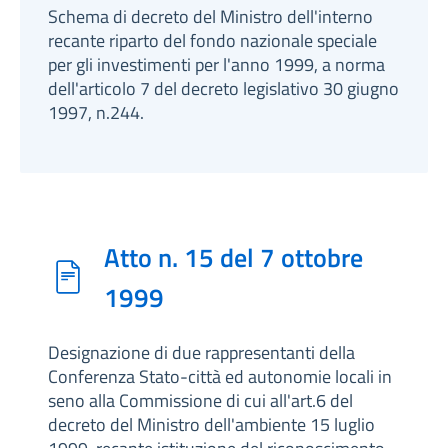
Schema di decreto del Ministro dell'interno
recante riparto del fondo nazionale speciale
per gli investimenti per l'anno 1999, a norma
dell'articolo 7 del decreto legislativo 30 giugno
1997, n.244.
Atto n. 15 del 7 ottobre
1999
Designazione di due rappresentanti della
Conferenza Stato-città ed autonomie locali in
seno alla Commissione di cui all'art.6 del
decreto del Ministro dell'ambiente 15 luglio