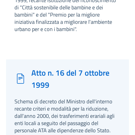
1999, recante istituzione del riconoscimento
di "Città sostenibile delle bambine e dei
bambini" e del "Premio per la migliore
iniziativa finalizzata a migliorare l'ambiente
urbano per e con i bambini".
Atto n. 16 del 7 ottobre
1999
Schema di decreto del Ministro dell'interno
recante criteri e modalità per la riduzione,
dall'anno 2000, dei trasferimenti erariali agli
enti locali a seguito del passaggio del
personale ATA alle dipendenze dello Stato.