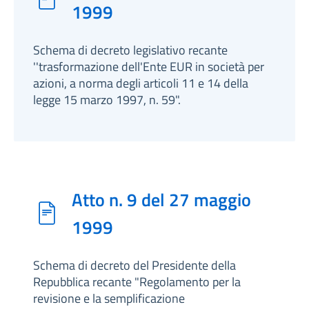
1999
Schema di decreto legislativo recante
''trasformazione dell'Ente EUR in società per
azioni, a norma degli articoli 11 e 14 della
legge 15 marzo 1997, n. 59".
Atto n. 9 del 27 maggio
1999
Schema di decreto del Presidente della
Repubblica recante "Regolamento per la
revisione e la semplificazione