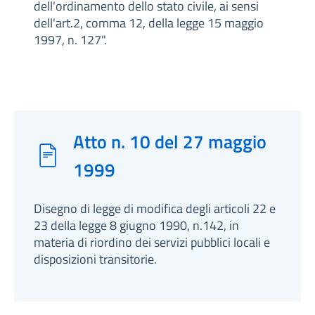
dell'ordinamento dello stato civile, ai sensi
dell'art.2, comma 12, della legge 15 maggio
1997, n. 127".
Atto n. 10 del 27 maggio
1999
Disegno di legge di modifica degli articoli 22 e
23 della legge 8 giugno 1990, n.142, in
materia di riordino dei servizi pubblici locali e
disposizioni transitorie.