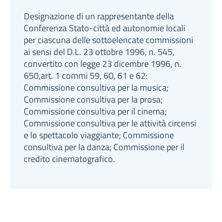
Designazione di un rappresentante della
Conferenza Stato-città ed autonomie locali
per ciascuna delle sottoelencate commissioni
ai sensi del D.L. 23 ottobre 1996, n. 545,
convertito con legge 23 dicembre 1996, n.
650,art. 1 commi 59, 60, 61 e 62:
Commissione consultiva per la musica;
Commissione consultiva per la prosa;
Commissione consultiva per il cinema;
Commissione consultiva per le attività circensi
e lo spettacolo viaggiante; Commissione
consultiva per la danza; Commissione per il
credito cinematografico.