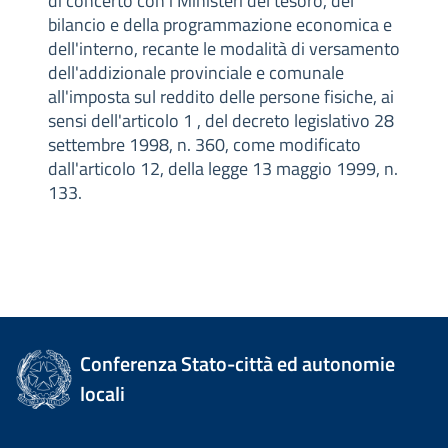
di concerto con i Ministeri del tesoro, del
bilancio e della programmazione economica e
dell'interno, recante le modalità di versamento
dell'addizionale provinciale e comunale
all'imposta sul reddito delle persone fisiche, ai
sensi dell'articolo 1 , del decreto legislativo 28
settembre 1998, n. 360, come modificato
dall'articolo 12, della legge 13 maggio 1999, n.
133.
Conferenza Stato-città ed autonomie
locali