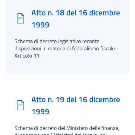
Atto n. 18 del 16 dicembre
1999
Schema di decreto legislativo recante
disposizioni in materia di federalismo fiscale.
Articolo 11.
Atto n. 19 del 16 dicembre
1999
Schema di decreto del Ministero delle finanze,