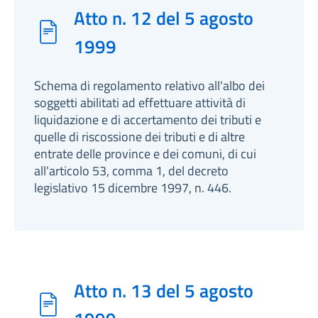
Atto n. 12 del 5 agosto
1999
Schema di regolamento relativo all'albo dei
soggetti abilitati ad effettuare attività di
liquidazione e di accertamento dei tributi e
quelle di riscossione dei tributi e di altre
entrate delle province e dei comuni, di cui
all'articolo 53, comma 1, del decreto
legislativo 15 dicembre 1997, n. 446.
Atto n. 13 del 5 agosto