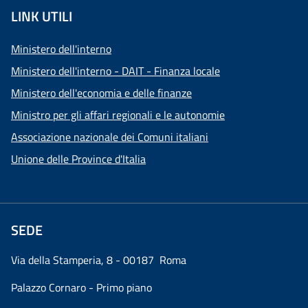
LINK UTILI
Ministero dell'interno
Ministero dell'interno - DAIT - Finanza locale
Ministero dell'economia e delle finanze
Ministro per gli affari regionali e le autonomie
Associazione nazionale dei Comuni italiani
Unione delle Province d'Italia
SEDE
Via della Stamperia, 8 - 00187 Roma
Palazzo Cornaro - Primo piano