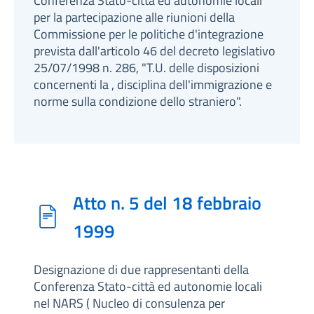
Conferenza Stato-città ed autonomie locali
per la partecipazione alle riunioni della
Commissione per le politiche d'integrazione
prevista dall'articolo 46 del decreto legislativo
25/07/1998 n. 286, "T.U. delle disposizioni
concernenti la , disciplina dell'immigrazione e
norme sulla condizione dello straniero".
Atto n. 5 del 18 febbraio
1999
Designazione di due rappresentanti della
Conferenza Stato-città ed autonomie locali
nel NARS ( Nucleo di consulenza per