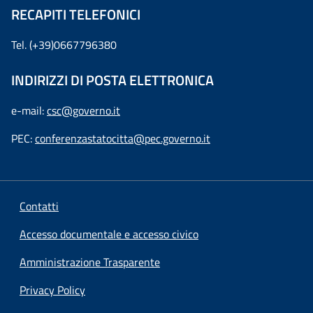
RECAPITI TELEFONICI
Tel. (+39)0667796380
INDIRIZZI DI POSTA ELETTRONICA
e-mail:
csc@governo.it
PEC:
conferenzastatocitta@pec.governo.it
Contatti
Accesso documentale e accesso civico
Amministrazione Trasparente
Privacy Policy