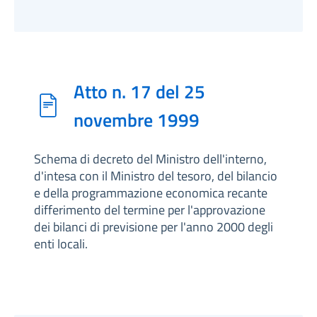
Atto n. 17 del 25
novembre 1999
Schema di decreto del Ministro dell'interno,
d'intesa con il Ministro del tesoro, del bilancio
e della programmazione economica recante
differimento del termine per l'approvazione
dei bilanci di previsione per l'anno 2000 degli
enti locali.