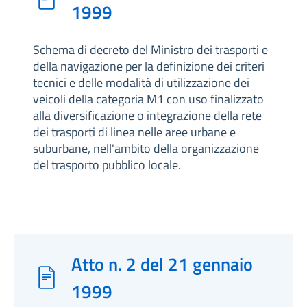
1999
Schema di decreto del Ministro dei trasporti e
della navigazione per la definizione dei criteri
tecnici e delle modalità di utilizzazione dei
veicoli della categoria M1 con uso finalizzato
alla diversificazione o integrazione della rete
dei trasporti di linea nelle aree urbane e
suburbane, nell'ambito della organizzazione
del trasporto pubblico locale.
Atto n. 2 del 21 gennaio
1999