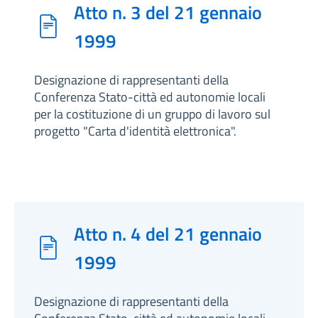
Atto n. 3 del 21 gennaio
1999
Designazione di rappresentanti della
Conferenza Stato-città ed autonomie locali
per la costituzione di un gruppo di lavoro sul
progetto "Carta d'identità elettronica".
Atto n. 4 del 21 gennaio
1999
Designazione di rappresentanti della