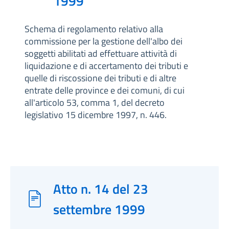
1999
Schema di regolamento relativo alla
commissione per la gestione dell'albo dei
soggetti abilitati ad effettuare attività di
liquidazione e di accertamento dei tributi e
quelle di riscossione dei tributi e di altre
entrate delle province e dei comuni, di cui
all'articolo 53, comma 1, del decreto
legislativo 15 dicembre 1997, n. 446.
Atto n. 14 del 23
settembre 1999