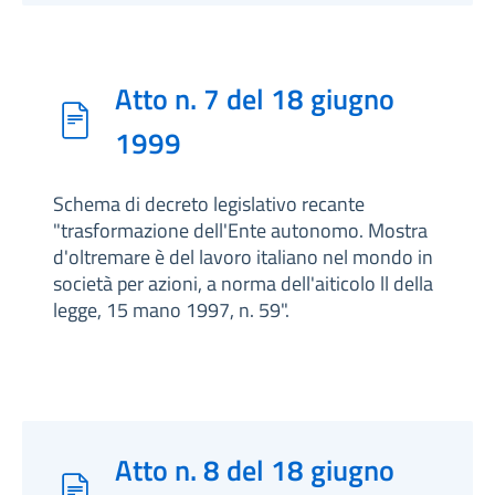
Atto n. 7 del 18 giugno
1999
Schema di decreto legislativo recante
"trasformazione dell'Ente autonomo. Mostra
d'oltremare è del lavoro italiano nel mondo in
società per azioni, a norma dell'aiticolo ll della
legge, 15 mano 1997, n. 59".
Atto n. 8 del 18 giugno