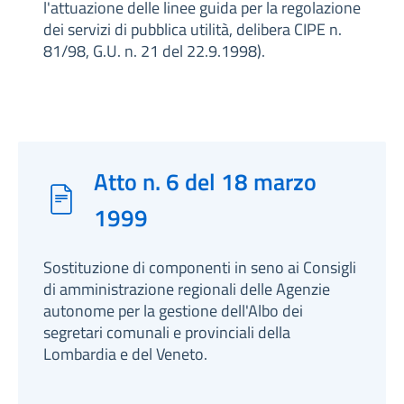
l'attuazione delle linee guida per la regolazione
dei servizi di pubblica utilità, delibera CIPE n.
81/98, G.U. n. 21 del 22.9.1998).
Atto n. 6 del 18 marzo
1999
Sostituzione di componenti in seno ai Consigli
di amministrazione regionali delle Agenzie
autonome per la gestione dell'Albo dei
segretari comunali e provinciali della
Lombardia e del Veneto.