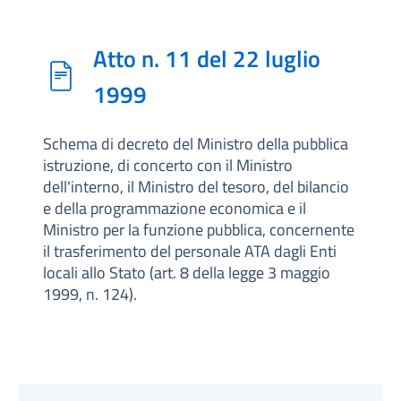
Atto n. 11 del 22 luglio
1999
Schema di decreto del Ministro della pubblica
istruzione, di concerto con il Ministro
dell'interno, il Ministro del tesoro, del bilancio
e della programmazione economica e il
Ministro per la funzione pubblica, concernente
il trasferimento del personale ATA dagli Enti
locali allo Stato (art. 8 della legge 3 maggio
1999, n. 124).