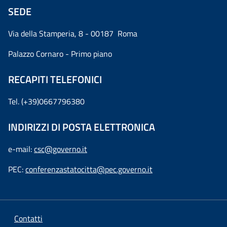
SEDE
Via della Stamperia, 8 - 00187 Roma
Palazzo Cornaro - Primo piano
RECAPITI TELEFONICI
Tel. (+39)0667796380
INDIRIZZI DI POSTA ELETTRONICA
e-mail:
csc@governo.it
PEC:
conferenzastatocitta@pec.governo.it
Contatti