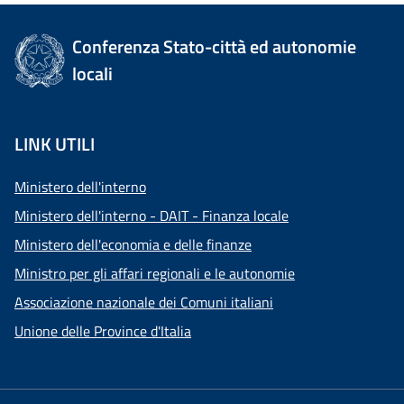
Conferenza Stato-città ed autonomie
locali
LINK UTILI
Ministero dell'interno
Ministero dell'interno - DAIT - Finanza locale
Ministero dell'economia e delle finanze
Ministro per gli affari regionali e le autonomie
Associazione nazionale dei Comuni italiani
Unione delle Province d'Italia