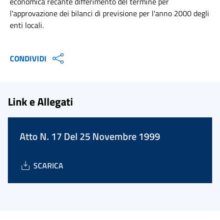
economica recante differimento del termine per
l'approvazione dei bilanci di previsione per l'anno 2000 degli
enti locali.
CONDIVIDI
Link e Allegati
Atto N. 17 Del 25 Novembre 1999
SCARICA