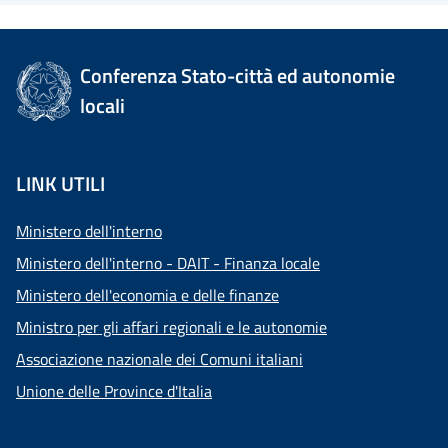
Conferenza Stato-città ed autonomie
locali
LINK UTILI
Ministero dell'interno
Ministero dell'interno - DAIT - Finanza locale
Ministero dell'economia e delle finanze
Ministro per gli affari regionali e le autonomie
Associazione nazionale dei Comuni italiani
Unione delle Province d'Italia