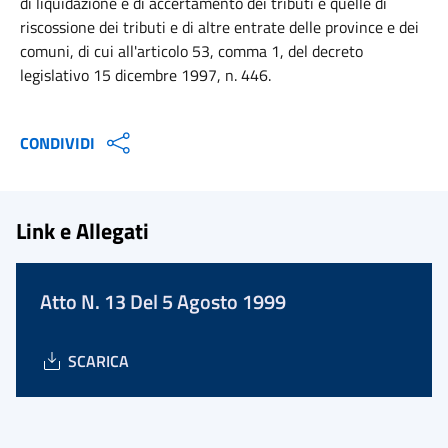
di liquidazione e di accertamento dei tributi e quelle di
riscossione dei tributi e di altre entrate delle province e dei
comuni, di cui all'articolo 53, comma 1, del decreto
legislativo 15 dicembre 1997, n. 446.
CONDIVIDI
Link e Allegati
Atto N. 13 Del 5 Agosto 1999
SCARICA