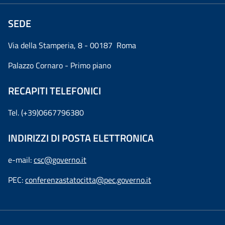
SEDE
Via della Stamperia, 8 - 00187 Roma
Palazzo Cornaro - Primo piano
RECAPITI TELEFONICI
Tel. (+39)0667796380
INDIRIZZI DI POSTA ELETTRONICA
e-mail:
csc@governo.it
PEC:
conferenzastatocitta@pec.governo.it