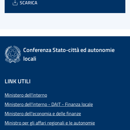
SCARICA
Conferenza Stato-città ed autonomie
locali
LINK UTILI
Ministero dell'interno
Ministero dell'interno - DAIT - Finanza locale
Ministero dell'economia e delle finanze
Ministro per gli affari regionali e le autonomie