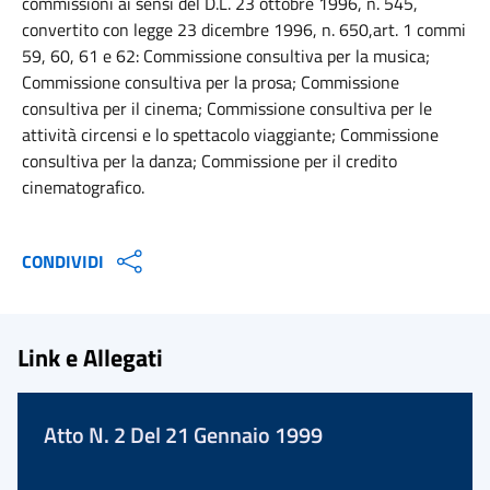
commissioni ai sensi del D.L. 23 ottobre 1996, n. 545,
convertito con legge 23 dicembre 1996, n. 650,art. 1 commi
59, 60, 61 e 62: Commissione consultiva per la musica;
Commissione consultiva per la prosa; Commissione
consultiva per il cinema; Commissione consultiva per le
attività circensi e lo spettacolo viaggiante; Commissione
consultiva per la danza; Commissione per il credito
cinematografico.
CONDIVIDI
Link e Allegati
Atto N. 2 Del 21 Gennaio 1999