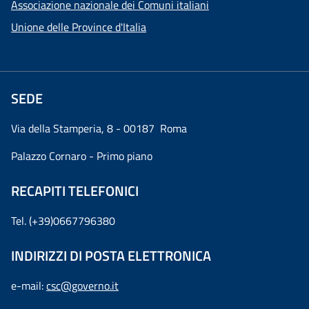
Associazione nazionale dei Comuni italiani
Unione delle Province d'Italia
SEDE
Via della Stamperia, 8 - 00187 Roma
Palazzo Cornaro - Primo piano
RECAPITI TELEFONICI
Tel. (+39)0667796380
INDIRIZZI DI POSTA ELETTRONICA
e-mail:
csc@governo.it