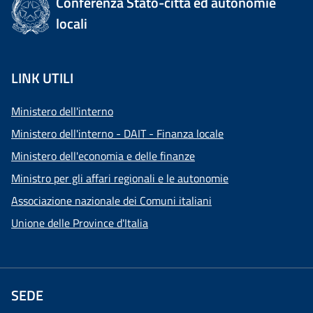
Conferenza Stato-città ed autonomie
locali
LINK UTILI
Ministero dell'interno
Ministero dell'interno - DAIT - Finanza locale
Ministero dell'economia e delle finanze
Ministro per gli affari regionali e le autonomie
Associazione nazionale dei Comuni italiani
Unione delle Province d'Italia
SEDE