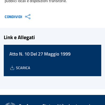
pubblici locali e disposizioni transitorie.
CONDIVIDI
Link e Allegati
Atto N. 10 Del 27 Maggio 1999
SCARICA