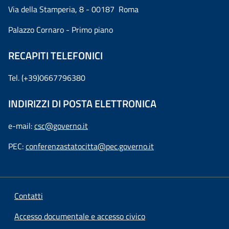
Via della Stamperia, 8 - 00187 Roma
Palazzo Cornaro - Primo piano
RECAPITI TELEFONICI
Tel. (+39)0667796380
INDIRIZZI DI POSTA ELETTRONICA
e-mail:
csc@governo.it
PEC:
conferenzastatocitta@pec.governo.it
Contatti
Accesso documentale e accesso civico