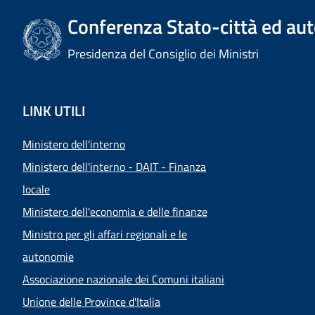
Conferenza Stato-città ed aut
Presidenza del Consiglio dei Ministri
LINK UTILI
Ministero dell'interno
Ministero dell'interno - DAIT - Finanza
locale
Ministero dell'economia e delle finanze
Ministro per gli affari regionali e le
autonomie
Associazione nazionale dei Comuni italiani
Unione delle Province d'Italia