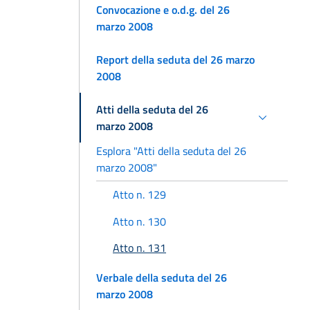
Convocazione e o.d.g. del 26
marzo 2008
Report della seduta del 26 marzo
2008
Atti della seduta del 26
marzo 2008
Esplora "Atti della seduta del 26
marzo 2008"
Atto n. 129
Atto n. 130
Atto n. 131
Verbale della seduta del 26
marzo 2008