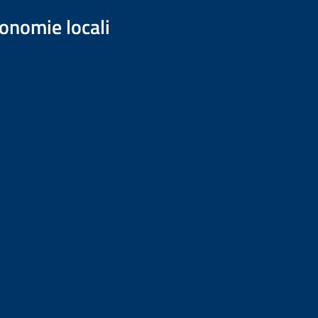
onomie locali