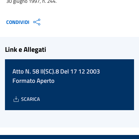
30 giugno 1997, n. 244.
CONDIVIDI
Link e Allegati
Atto N. 58 II(SC).8 Del 17 12 2003
Formato Aperto
SCARICA