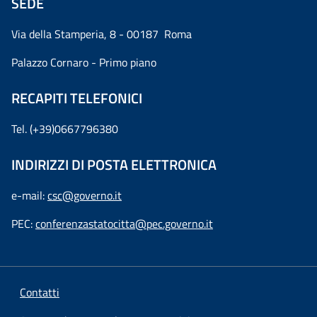
SEDE
Via della Stamperia, 8 - 00187 Roma
Palazzo Cornaro - Primo piano
RECAPITI TELEFONICI
Tel. (+39)0667796380
INDIRIZZI DI POSTA ELETTRONICA
e-mail:
csc@governo.it
PEC:
conferenzastatocitta@pec.governo.it
Contatti