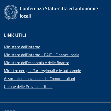
Conferenza Stato-città ed autonomie
locali
LINK UTILI
Ministero dell'interno
Ministero dell'interno - DAIT - Finanza locale
Ministero dell'economia e delle finanze
Ministro per gli affari regionali e le autonomie
Associazione nazionale dei Comuni italiani
Unione delle Province d'Italia