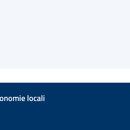
onomie locali