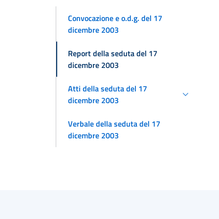
Convocazione e o.d.g. del 17
dicembre 2003
Report della seduta del 17
dicembre 2003
Atti della seduta del 17
dicembre 2003
Verbale della seduta del 17
dicembre 2003