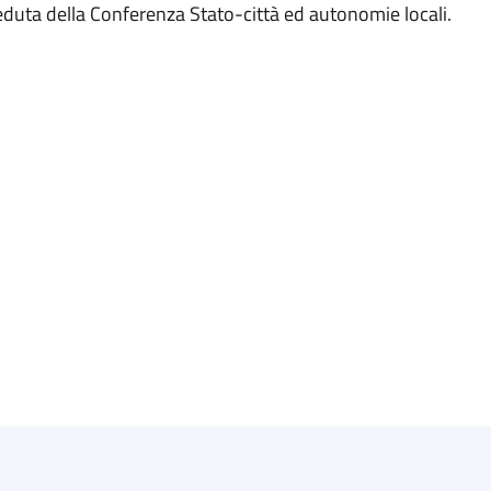
seduta della Conferenza Stato-città ed autonomie locali.