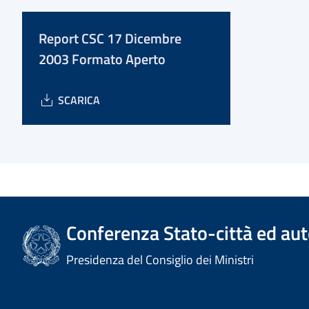
Report CSC 17 Dicembre
2003 Formato Aperto
SCARICA
Conferenza Stato-città ed aut
Presidenza del Consiglio dei Ministri