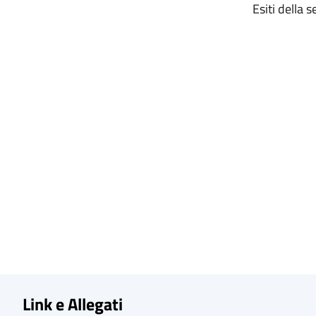
Esiti della 
Link e Allegati