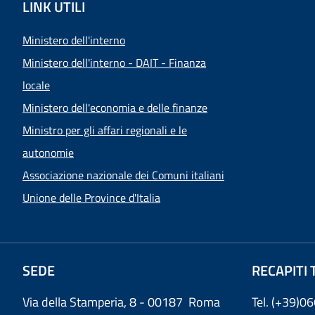
LINK UTILI
Ministero dell'interno
Ministero dell'interno - DAIT - Finanza
locale
Ministero dell'economia e delle finanze
Ministro per gli affari regionali e le
autonomie
Associazione nazionale dei Comuni italiani
Unione delle Province d'Italia
SEDE
RECAPITI 
Via della Stamperia, 8 - 00187 Roma
Tel. (+39)