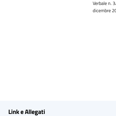
Verbale n. 
dicembre 2
Link e Allegati