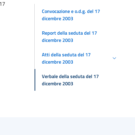
 17
Convocazione e o.d.g. del 17
dicembre 2003
Report della seduta del 17
dicembre 2003
Atti della seduta del 17
dicembre 2003
Verbale della seduta del 17
dicembre 2003