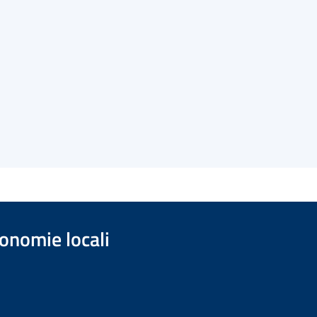
onomie locali