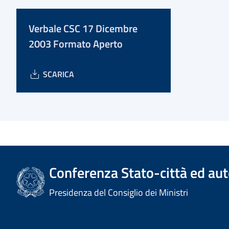
Verbale CSC 17 Dicembre
2003 Formato Aperto
SCARICA
Conferenza Stato-città ed aut
Presidenza del Consiglio dei Ministri