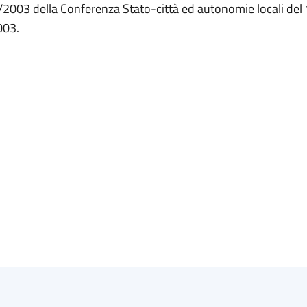
3/2003 della Conferenza Stato-città ed autonomie locali del
003.