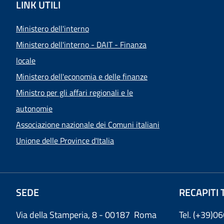
LINK UTILI
Ministero dell'interno
Ministero dell'interno - DAIT - Finanza
locale
Ministero dell'economia e delle finanze
Ministro per gli affari regionali e le
autonomie
Associazione nazionale dei Comuni italiani
Unione delle Province d'Italia
SEDE
RECAPITI 
Via della Stamperia, 8 - 00187 Roma
Tel. (+39)