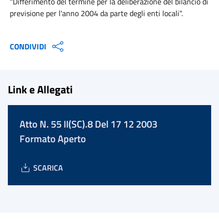
"Differimento del termine per la deliberazione del bilancio di
previsione per l'anno 2004 da parte degli enti locali".
CONDIVIDI
Link e Allegati
Atto N. 55 II(SC).8 Del 17 12 2003
Formato Aperto
SCARICA