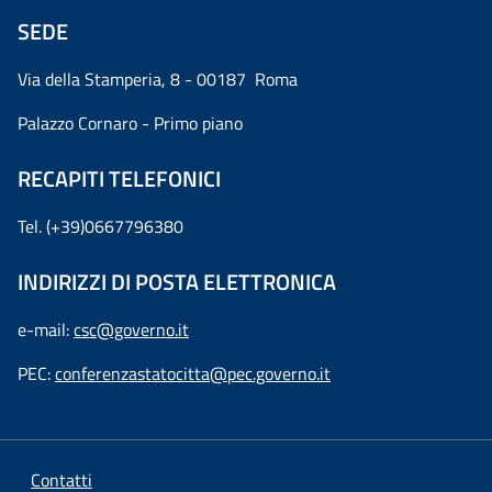
SEDE
Via della Stamperia, 8 - 00187 Roma
Palazzo Cornaro - Primo piano
RECAPITI TELEFONICI
Tel. (+39)0667796380
INDIRIZZI DI POSTA ELETTRONICA
e-mail:
csc@governo.it
PEC:
conferenzastatocitta@pec.governo.it
Contatti