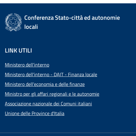
Conferenza Stato-città ed autonomie
locali
LINK UTILI
Ministero dell'interno
Ministero dell'interno - DAIT - Finanza locale
Ministero dell'economia e delle finanze
Ministro per gli affari regionali e le autonomie
Associazione nazionale dei Comuni italiani
Unione delle Province d'Italia