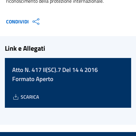
riconoscimento della protezione internazionale.
CONDIVIDI
Link e Allegati
Atto N. 417 II(SC).7 Del 14 4 2016
Formato Aperto
SCARICA