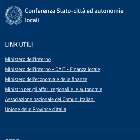
Conferenza Stato-città ed autonomie
locali
LINK UTILI
Ministero dell'interno
Ministero dell'interno - DAIT - Finanza locale
Ministero dell'economia e delle finanze
Ministro per gli affari regionali e le autonomie
Associazione nazionale dei Comuni italiani
Unione delle Province d'Italia