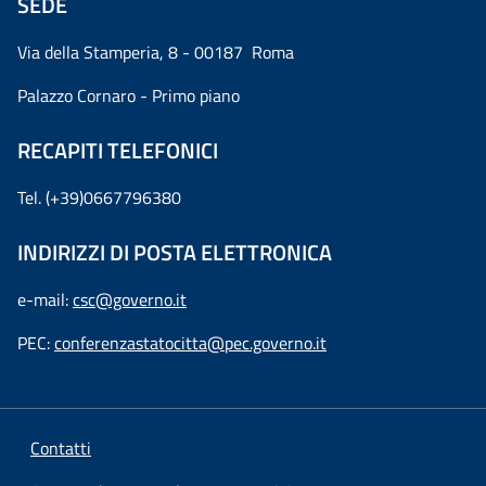
SEDE
Via della Stamperia, 8 - 00187 Roma
Palazzo Cornaro - Primo piano
RECAPITI TELEFONICI
Tel. (+39)0667796380
INDIRIZZI DI POSTA ELETTRONICA
e-mail:
csc@governo.it
PEC:
conferenzastatocitta@pec.governo.it
Contatti