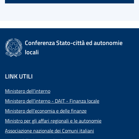
Conferenza Stato-città ed autonomie
locali
LINK UTILI
Ministero dell'interno
Ministero dell'interno - DAIT - Finanza locale
Ministero dell'economia e delle finanze
Ministro per gli affari regionali e le autonomie
Associazione nazionale dei Comuni italiani