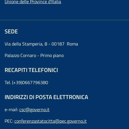
Unione delle Province d'Italia
SEDE
Via della Stamperia, 8 - 00187 Roma
Palazzo Cornaro - Primo piano
RECAPITI TELEFONICI
Tel. (+39)0667796380
INDIRIZZI DI POSTA ELETTRONICA
e-mail:
csc@governo.it
PEC:
conferenzastatocitta@pec.governo.it