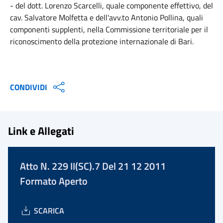
- del dott. Lorenzo Scarcelli, quale componente effettivo, del
cav. Salvatore Molfetta e dell'avv.to Antonio Pollina, quali
componenti supplenti, nella Commissione territoriale per il
riconoscimento della protezione internazionale di Bari.
CONDIVIDI
Link e Allegati
Atto N. 229 II(SC).7 Del 21 12 2011
Formato Aperto
SCARICA