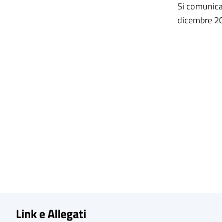
Si comunica
dicembre 201
Link e Allegati