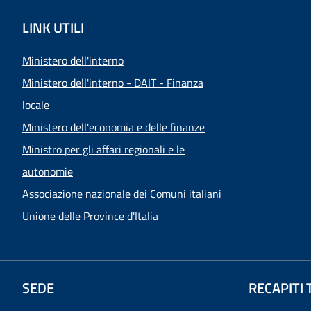
LINK UTILI
Ministero dell'interno
Ministero dell'interno - DAIT - Finanza
locale
Ministero dell'economia e delle finanze
Ministro per gli affari regionali e le
autonomie
Associazione nazionale dei Comuni italiani
Unione delle Province d'Italia
SEDE
RECAPITI 