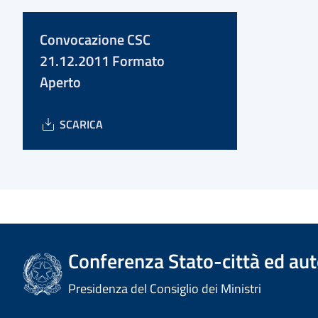
Convocazione CSC
21.12.2011 Formato
Aperto
SCARICA
Conferenza Stato-città ed aut
Presidenza del Consiglio dei Ministri