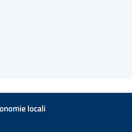
onomie locali