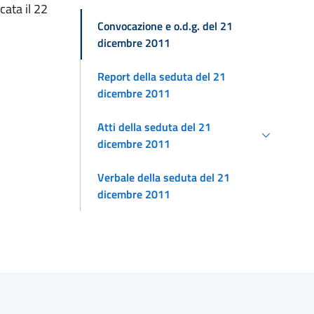
ata il 22
Convocazione e o.d.g. del 21
dicembre 2011
Report della seduta del 21
dicembre 2011
Atti della seduta del 21
dicembre 2011
Verbale della seduta del 21
dicembre 2011