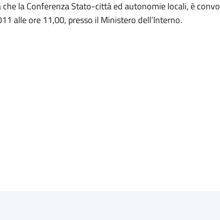
 che la Conferenza Stato-città ed autonomie locali, è convoc
1 alle ore 11,00, presso il Ministero dell’Interno.