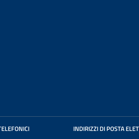
TELEFONICI
INDIRIZZI DI POSTA EL