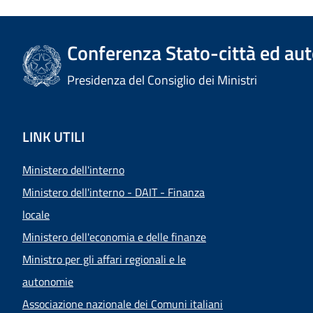
Conferenza Stato-città ed aut
Presidenza del Consiglio dei Ministri
LINK UTILI
Ministero dell'interno
Ministero dell'interno - DAIT - Finanza
locale
Ministero dell'economia e delle finanze
Ministro per gli affari regionali e le
autonomie
Associazione nazionale dei Comuni italiani