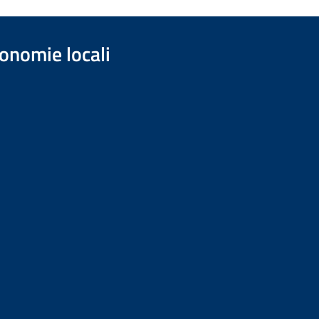
onomie locali