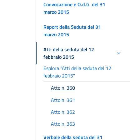
Convocazione e O.d.G. del 31
marzo 2015
Report della Seduta del 31
marzo 2015
Atti della seduta del 12
febbraio 2015
Esplora "Atti della seduta del 12
febbraio 2015"
Atto n. 360
Atto n. 361
Atto n. 362
Atto n. 363
Verbale della seduta del 31