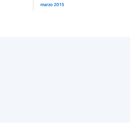
marzo 2015