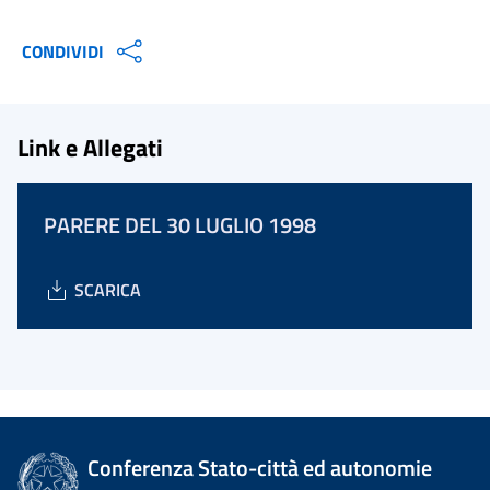
CONDIVIDI
Link e Allegati
PARERE DEL 30 LUGLIO 1998
SCARICA
Conferenza Stato-città ed autonomie