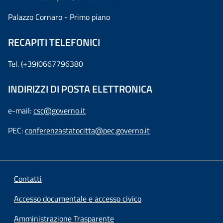
Palazzo Cornaro - Primo piano
RECAPITI TELEFONICI
Tel. (+39)0667796380
INDIRIZZI DI POSTA ELETTRONICA
e-mail:
csc@governo.it
PEC:
conferenzastatocitta@pec.governo.it
Contatti
Accesso documentale e accesso civico
Amministrazione Trasparente