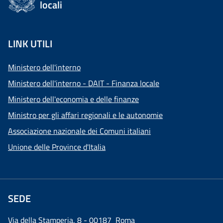
locali
LINK UTILI
Ministero dell'interno
Ministero dell'interno - DAIT - Finanza locale
Ministero dell'economia e delle finanze
Ministro per gli affari regionali e le autonomie
Associazione nazionale dei Comuni italiani
Unione delle Province d'Italia
SEDE
Via della Stamperia, 8 - 00187 Roma