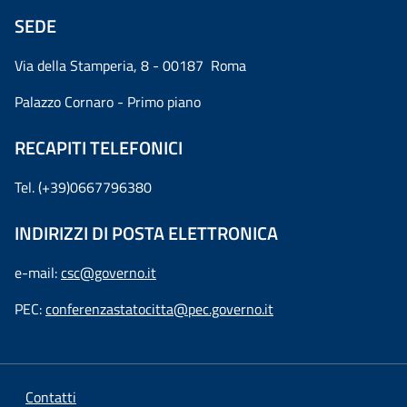
SEDE
Via della Stamperia, 8 - 00187 Roma
Palazzo Cornaro - Primo piano
RECAPITI TELEFONICI
Tel. (+39)0667796380
INDIRIZZI DI POSTA ELETTRONICA
e-mail:
csc@governo.it
PEC:
conferenzastatocitta@pec.governo.it
Contatti