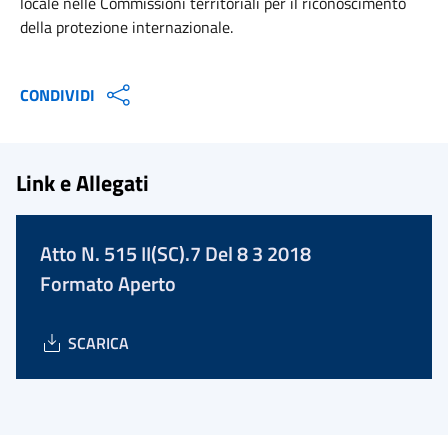
locale nelle Commissioni territoriali per il riconoscimento
della protezione internazionale.
CONDIVIDI
Link e Allegati
Atto N. 515 II(SC).7 Del 8 3 2018
Formato Aperto
SCARICA