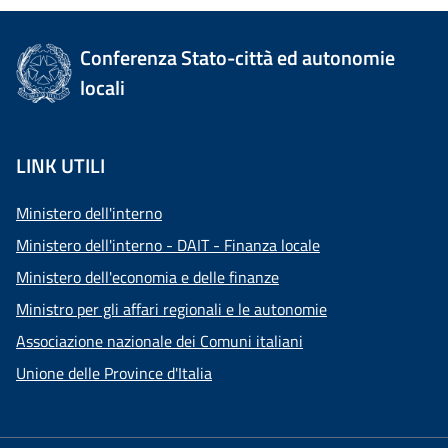
Conferenza Stato-città ed autonomie
locali
LINK UTILI
Ministero dell'interno
Ministero dell'interno - DAIT - Finanza locale
Ministero dell'economia e delle finanze
Ministro per gli affari regionali e le autonomie
Associazione nazionale dei Comuni italiani
Unione delle Province d'Italia