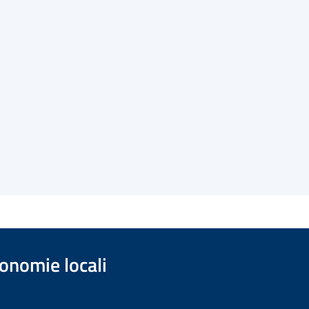
onomie locali