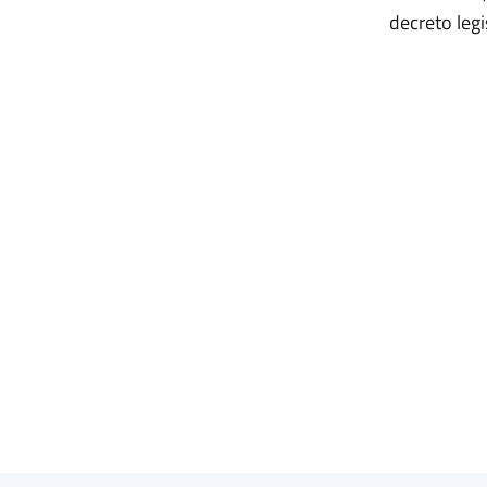
decreto legi