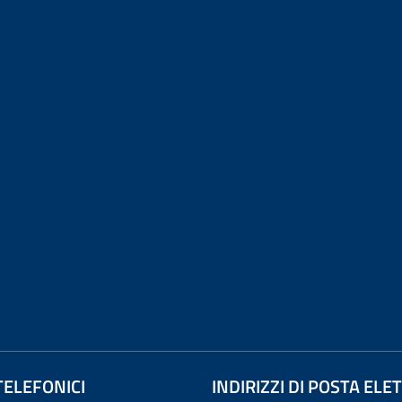
TELEFONICI
INDIRIZZI DI POSTA EL