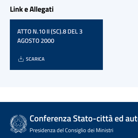
Link e Allegati
ATTO N.10 II (SC).8 DEL 3
AGOSTO 2000
SCARICA
Conferenza Stato-città ed aut
Presidenza del Consiglio dei Ministri