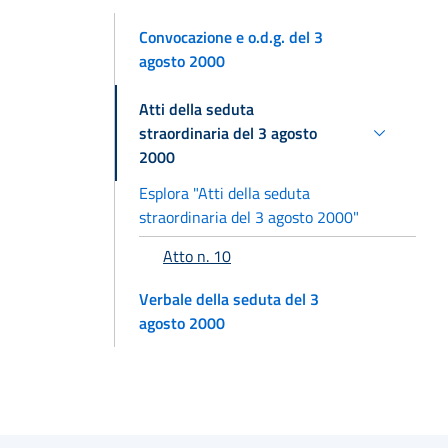
Convocazione e o.d.g. del 3
agosto 2000
Atti della seduta
straordinaria del 3 agosto
2000
Esplora "Atti della seduta
straordinaria del 3 agosto 2000"
Atto n. 10
Verbale della seduta del 3
agosto 2000