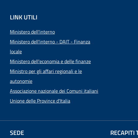
LINK UTILI
Ministero dell'interno
Ministero dell'interno - DAIT - Finanza
locale
Ministero dell'economia e delle finanze
Ministro per gli affari regionali e le
autonomie
Associazione nazionale dei Comuni italiani
Unione delle Province d'Italia
SEDE
RECAPITI 