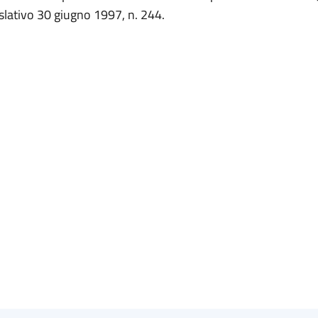
slativo 30 giugno 1997, n. 244.