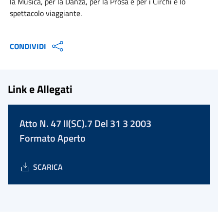
la Musica, per la Danza, per la Prosa e per i Circhi e lo
spettacolo viaggiante.
CONDIVIDI
Link e Allegati
Atto N. 47 II(SC).7 Del 31 3 2003
Formato Aperto
SCARICA