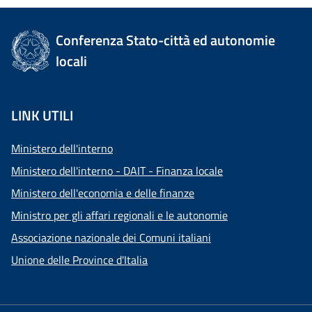
Conferenza Stato-città ed autonomie
locali
LINK UTILI
Ministero dell'interno
Ministero dell'interno - DAIT - Finanza locale
Ministero dell'economia e delle finanze
Ministro per gli affari regionali e le autonomie
Associazione nazionale dei Comuni italiani
Unione delle Province d'Italia