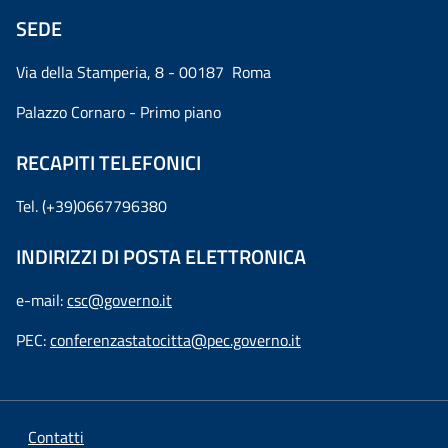
SEDE
Via della Stamperia, 8 - 00187 Roma
Palazzo Cornaro - Primo piano
RECAPITI TELEFONICI
Tel. (+39)0667796380
INDIRIZZI DI POSTA ELETTRONICA
e-mail:
csc@governo.it
PEC:
conferenzastatocitta@pec.governo.it
Contatti