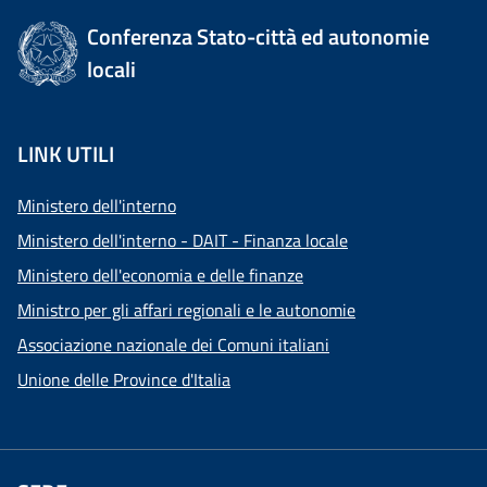
Conferenza Stato-città ed autonomie
locali
LINK UTILI
Ministero dell'interno
Ministero dell'interno - DAIT - Finanza locale
Ministero dell'economia e delle finanze
Ministro per gli affari regionali e le autonomie
Associazione nazionale dei Comuni italiani
Unione delle Province d'Italia