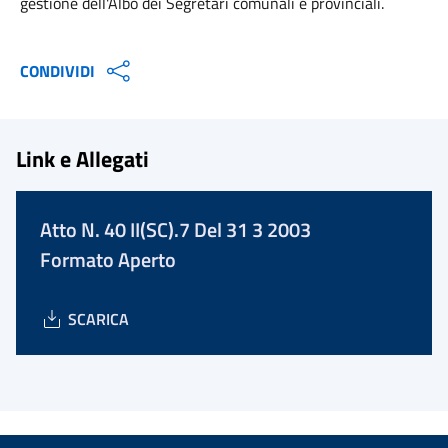
gestione dell'Albo dei Segretari comunali e provinciali.
CONDIVIDI
Link e Allegati
Atto N. 40 II(SC).7 Del 31 3 2003
Formato Aperto
SCARICA