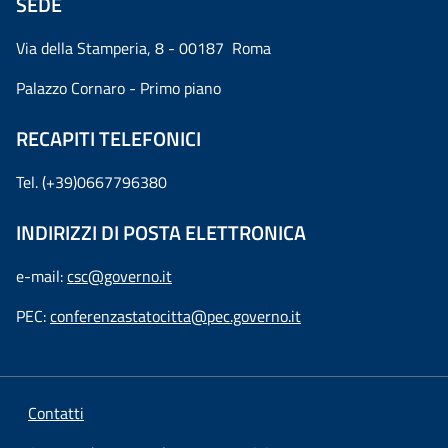
SEDE
Via della Stamperia, 8 - 00187 Roma
Palazzo Cornaro - Primo piano
RECAPITI TELEFONICI
Tel. (+39)0667796380
INDIRIZZI DI POSTA ELETTRONICA
e-mail:
csc@governo.it
PEC:
conferenzastatocitta@pec.governo.it
Contatti