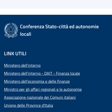
Conferenza Stato-città ed autonomie
locali
LINK UTILI
Ministero dell'interno
Ministero dell'interno - DAIT - Finanza locale
Ministero dell'economia e delle finanze
Ministro per gli affari regionali e le autonomie
Associazione nazionale dei Comuni italiani
Unione delle Province d'Italia