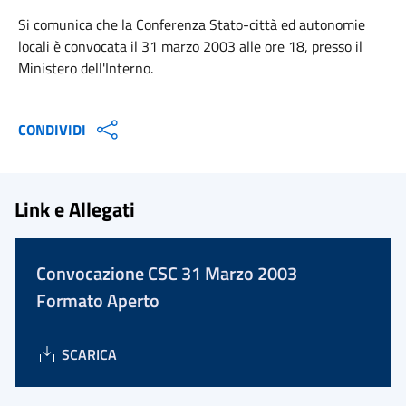
Si comunica che la Conferenza Stato-città ed autonomie
locali è convocata il 31 marzo 2003 alle ore 18, presso il
Ministero dell'Interno.
CONDIVIDI
Link e Allegati
Convocazione CSC 31 Marzo 2003
Formato Aperto
SCARICA