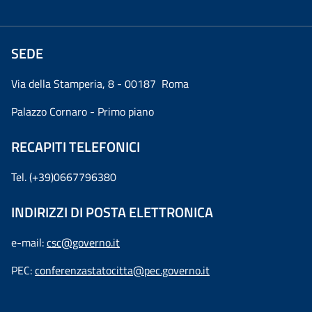
SEDE
Via della Stamperia, 8 - 00187 Roma
Palazzo Cornaro - Primo piano
RECAPITI TELEFONICI
Tel. (+39)0667796380
INDIRIZZI DI POSTA ELETTRONICA
e-mail:
csc@governo.it
PEC:
conferenzastatocitta@pec.governo.it