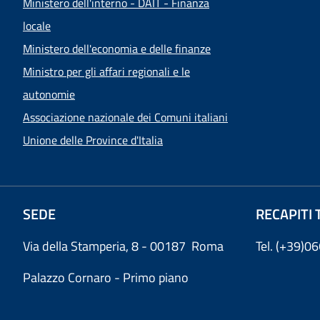
Ministero dell'interno - DAIT - Finanza
locale
Ministero dell'economia e delle finanze
Ministro per gli affari regionali e le
autonomie
Associazione nazionale dei Comuni italiani
Unione delle Province d'Italia
SEDE
RECAPITI 
Via della Stamperia, 8 - 00187 Roma
Tel. (+39)
Palazzo Cornaro - Primo piano