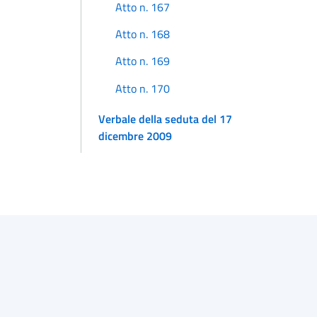
Atto n. 167
Atto n. 168
Atto n. 169
Atto n. 170
Verbale della seduta del 17
dicembre 2009