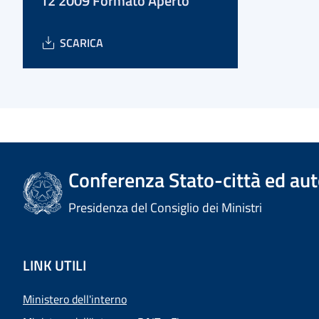
12 2009 Formato Aperto
SCARICA
Conferenza Stato-città ed aut
Presidenza del Consiglio dei Ministri
LINK UTILI
Ministero dell'interno