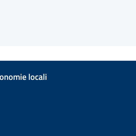
onomie locali