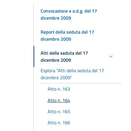
Convocazione e o.d.g. del 17
dicembre 2009
Report della seduta del 17
dicembre 2009
Atti della seduta del 17
dicembre 2009
Esplora "Atti della seduta del 17
dicembre 2009"
Atto n. 163
Atto n. 164
Atto n. 165
Atto n. 166