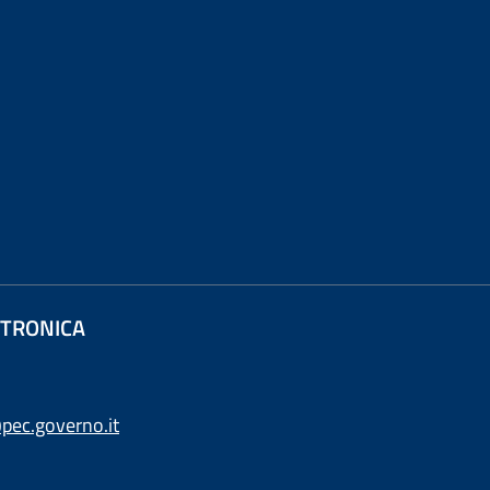
ETTRONICA
pec.governo.it