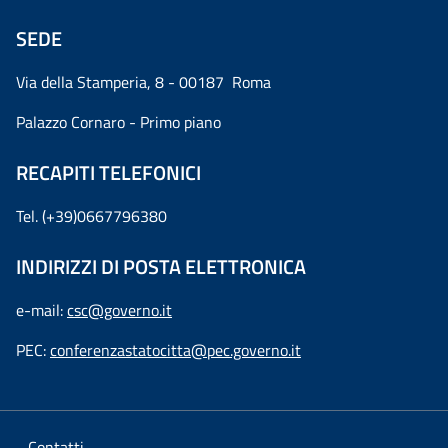
SEDE
Via della Stamperia, 8 - 00187 Roma
Palazzo Cornaro - Primo piano
RECAPITI TELEFONICI
Tel. (+39)0667796380
INDIRIZZI DI POSTA ELETTRONICA
e-mail:
csc@governo.it
PEC:
conferenzastatocitta@pec.governo.it
Contatti