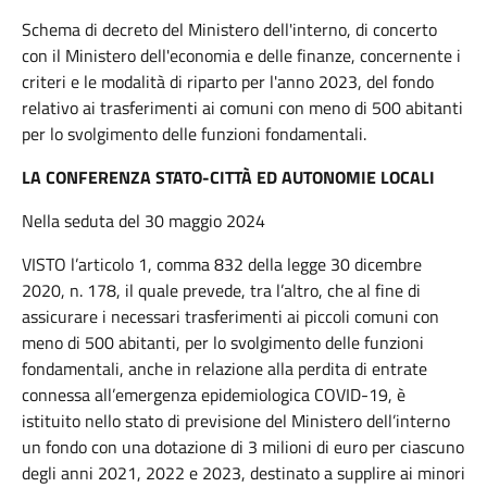
Schema di decreto del Ministero dell'interno, di concerto
con il Ministero dell'economia e delle finanze, concernente i
criteri e le modalità di riparto per l'anno 2023, del fondo
relativo ai trasferimenti ai comuni con meno di 500 abitanti
per lo svolgimento delle funzioni fondamentali.
LA CONFERENZA STATO-CITTÀ ED AUTONOMIE LOCALI
Nella seduta del 30 maggio 2024
VISTO l’articolo 1, comma 832 della legge 30 dicembre
2020, n. 178, il quale prevede, tra l’altro, che al fine di
assicurare i necessari trasferimenti ai piccoli comuni con
meno di 500 abitanti, per lo svolgimento delle funzioni
fondamentali, anche in relazione alla perdita di entrate
connessa all’emergenza epidemiologica COVID-19, è
istituito nello stato di previsione del Ministero dell’interno
un fondo con una dotazione di 3 milioni di euro per ciascuno
degli anni 2021, 2022 e 2023, destinato a supplire ai minori