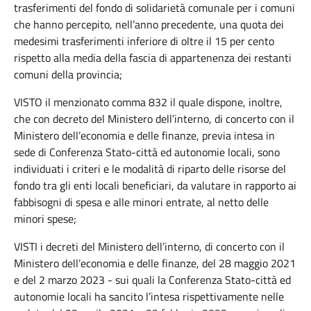
trasferimenti del fondo di solidarietà comunale per i comuni
che hanno percepito, nell’anno precedente, una quota dei
medesimi trasferimenti inferiore di oltre il 15 per cento
rispetto alla media della fascia di appartenenza dei restanti
comuni della provincia;
VISTO il menzionato comma 832 il quale dispone, inoltre,
che con decreto del Ministero dell’interno, di concerto con il
Ministero dell’economia e delle finanze, previa intesa in
sede di Conferenza Stato-città ed autonomie locali, sono
individuati i criteri e le modalità di riparto delle risorse del
fondo tra gli enti locali beneficiari, da valutare in rapporto ai
fabbisogni di spesa e alle minori entrate, al netto delle
minori spese;
VISTI i decreti del Ministero dell’interno, di concerto con il
Ministero dell’economia e delle finanze, del 28 maggio 2021
e del 2 marzo 2023 - sui quali la Conferenza Stato-città ed
autonomie locali ha sancito l’intesa rispettivamente nelle