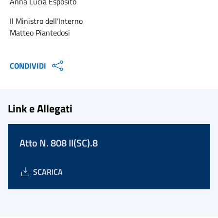
Anna Lucia Esposito
Il Ministro dell’Interno
Matteo Piantedosi
CONDIVIDI
Link e Allegati
Atto N. 808 II(SC).8
SCARICA