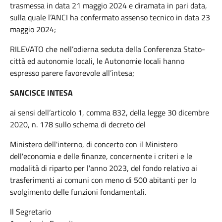
trasmessa in data 21 maggio 2024 e diramata in pari data,
sulla quale l’ANCI ha confermato assenso tecnico in data 23
maggio 2024;
RILEVATO che nell’odierna seduta della Conferenza Stato-
città ed autonomie locali, le Autonomie locali hanno
espresso parere favorevole all’intesa;
SANCISCE INTESA
ai sensi dell’articolo 1, comma 832, della legge 30 dicembre
2020, n. 178 sullo schema di decreto del
Ministero dell'interno, di concerto con il Ministero
dell'economia e delle finanze, concernente i criteri e le
modalità di riparto per l'anno 2023, del fondo relativo ai
trasferimenti ai comuni con meno di 500 abitanti per lo
svolgimento delle funzioni fondamentali.
Il Segretario