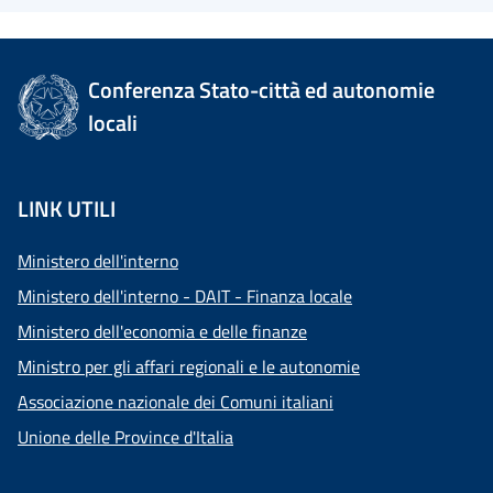
Conferenza Stato-città ed autonomie
locali
LINK UTILI
Ministero dell'interno
Ministero dell'interno - DAIT - Finanza locale
Ministero dell'economia e delle finanze
Ministro per gli affari regionali e le autonomie
Associazione nazionale dei Comuni italiani
Unione delle Province d'Italia