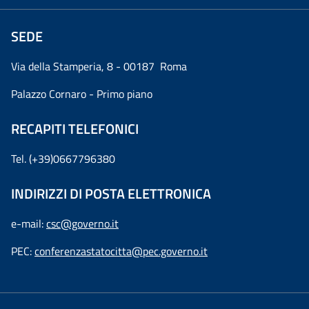
SEDE
Via della Stamperia, 8 - 00187 Roma
Palazzo Cornaro - Primo piano
RECAPITI TELEFONICI
Tel. (+39)0667796380
INDIRIZZI DI POSTA ELETTRONICA
e-mail:
csc@governo.it
PEC:
conferenzastatocitta@pec.governo.it