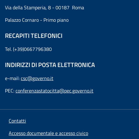
Via della Stamperia, 8 - 00187 Roma
Palazzo Cornaro - Primo piano
RECAPITI TELEFONICI
Tel. (+39)0667796380
INDIRIZZI DI POSTA ELETTRONICA
e-mail:
csc@governo.it
PEC:
conferenzastatocitta@pec.governo.it
Contatti
Accesso documentale e accesso civico