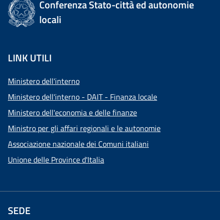
Conferenza Stato-città ed autonomie
locali
LINK UTILI
Ministero dell'interno
Ministero dell'interno - DAIT - Finanza locale
Ministero dell'economia e delle finanze
Ministro per gli affari regionali e le autonomie
Associazione nazionale dei Comuni italiani
Unione delle Province d'Italia
SEDE