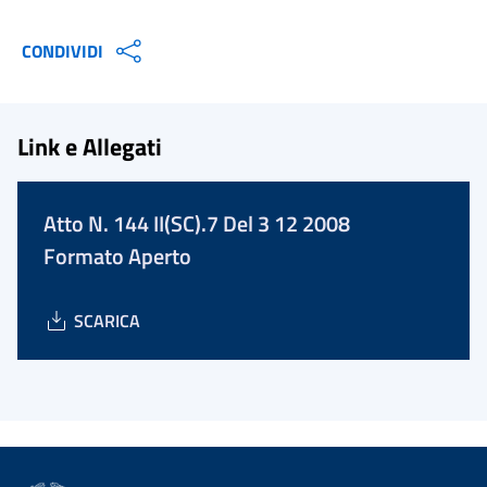
CONDIVIDI
Link e Allegati
Atto N. 144 II(SC).7 Del 3 12 2008
Formato Aperto
SCARICA