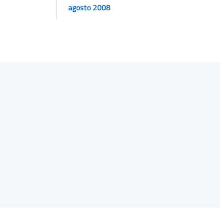
agosto 2008