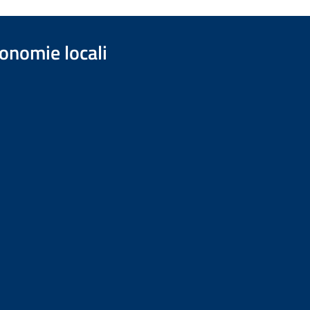
onomie locali