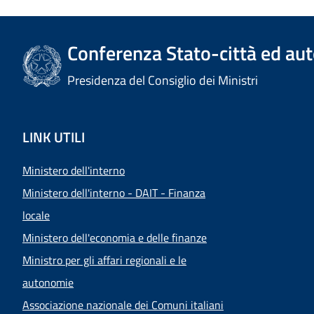
Conferenza Stato-città ed aut
Presidenza del Consiglio dei Ministri
LINK UTILI
Ministero dell'interno
Ministero dell'interno - DAIT - Finanza
locale
Ministero dell'economia e delle finanze
Ministro per gli affari regionali e le
autonomie
Associazione nazionale dei Comuni italiani