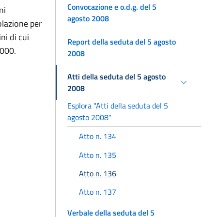
Convocazione e o.d.g. del 5
ni
agosto 2008
olazione per
ni di cui
Report della seduta del 5 agosto
2000.
2008
Atti della seduta del 5 agosto
2008
Esplora "Atti della seduta del 5
agosto 2008"
Atto n. 134
Atto n. 135
Atto n. 136
Atto n. 137
Verbale della seduta del 5