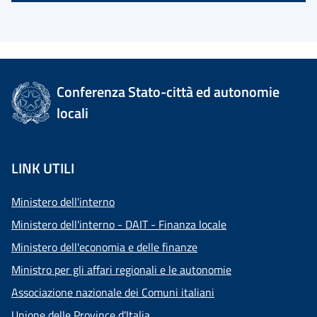
Conferenza Stato-città ed autonomie
locali
LINK UTILI
Ministero dell'interno
Ministero dell'interno - DAIT - Finanza locale
Ministero dell'economia e delle finanze
Ministro per gli affari regionali e le autonomie
Associazione nazionale dei Comuni italiani
Unione delle Province d'Italia