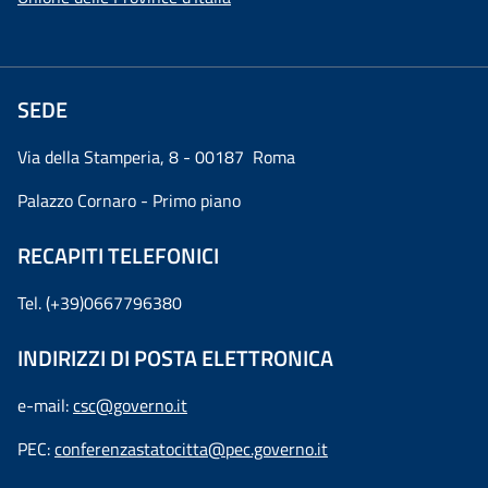
SEDE
Via della Stamperia, 8 - 00187 Roma
Palazzo Cornaro - Primo piano
RECAPITI TELEFONICI
Tel. (+39)0667796380
INDIRIZZI DI POSTA ELETTRONICA
e-mail:
csc@governo.it
PEC:
conferenzastatocitta@pec.governo.it