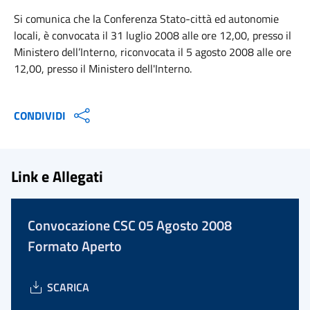
Si comunica che la Conferenza Stato-città ed autonomie
locali, è convocata il 31 luglio 2008 alle ore 12,00, presso il
Ministero dell’Interno, riconvocata il 5 agosto 2008 alle ore
12,00, presso il Ministero dell'Interno.
CONDIVIDI
Link e Allegati
Convocazione CSC 05 Agosto 2008
Formato Aperto
SCARICA