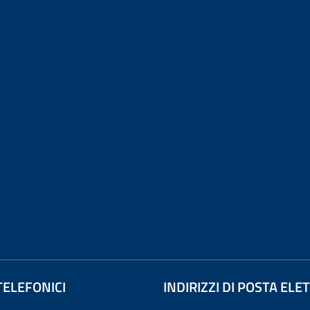
TELEFONICI
INDIRIZZI DI POSTA EL