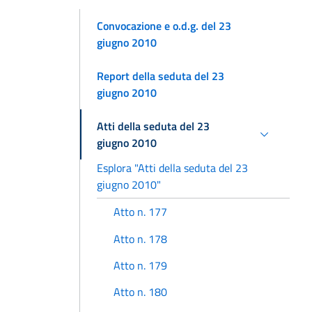
Convocazione e o.d.g. del 23
giugno 2010
Report della seduta del 23
giugno 2010
Atti della seduta del 23
giugno 2010
Esplora "Atti della seduta del 23
giugno 2010"
Atto n. 177
Atto n. 178
Atto n. 179
Atto n. 180