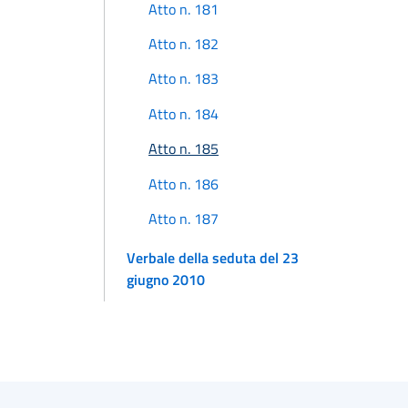
Atto n. 181
Atto n. 182
Atto n. 183
Atto n. 184
Atto n. 185
Atto n. 186
Atto n. 187
Verbale della seduta del 23
giugno 2010