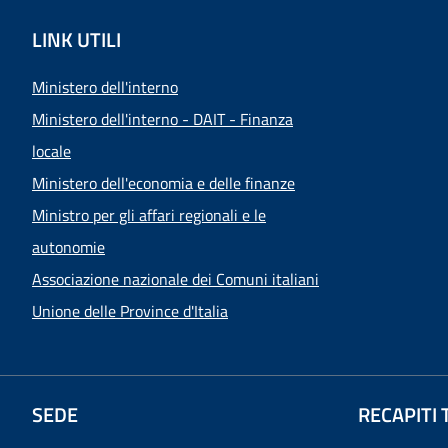
LINK UTILI
Ministero dell'interno
Ministero dell'interno - DAIT - Finanza
locale
Ministero dell'economia e delle finanze
Ministro per gli affari regionali e le
autonomie
Associazione nazionale dei Comuni italiani
Unione delle Province d'Italia
SEDE
RECAPITI 