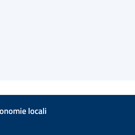
onomie locali