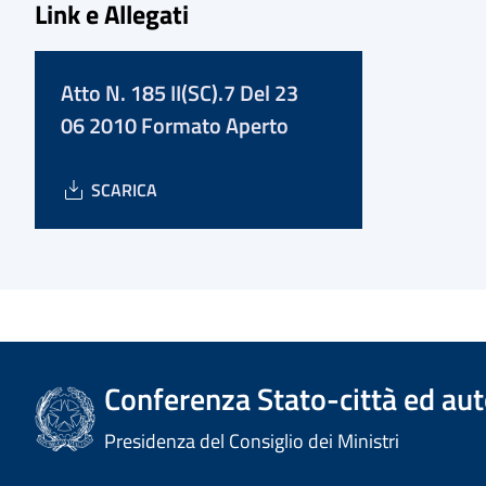
Link e Allegati
Atto N. 185 II(SC).7 Del 23
06 2010 Formato Aperto
SCARICA
Conferenza Stato-città ed aut
Presidenza del Consiglio dei Ministri