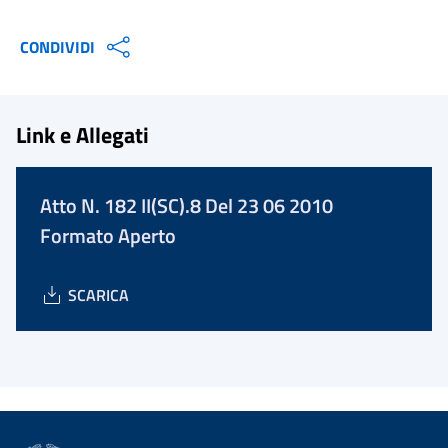
CONDIVIDI
Link e Allegati
Atto N. 182 II(SC).8 Del 23 06 2010
Formato Aperto
SCARICA