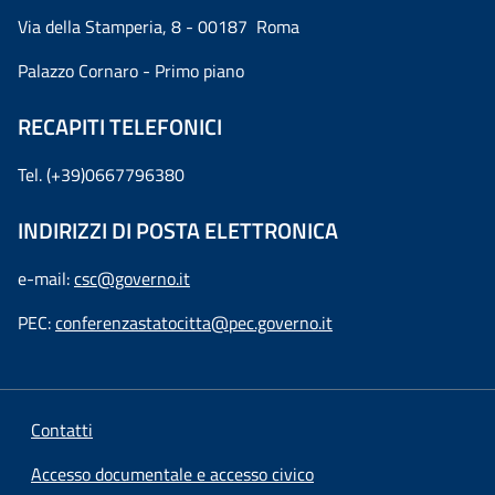
Via della Stamperia, 8 - 00187 Roma
Palazzo Cornaro - Primo piano
RECAPITI TELEFONICI
Tel. (+39)0667796380
INDIRIZZI DI POSTA ELETTRONICA
e-mail:
csc@governo.it
PEC:
conferenzastatocitta@pec.governo.it
Contatti
Accesso documentale e accesso civico