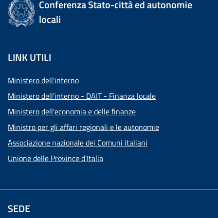
Conferenza Stato-città ed autonomie
locali
LINK UTILI
Ministero dell'interno
Ministero dell'interno - DAIT - Finanza locale
Ministero dell'economia e delle finanze
Ministro per gli affari regionali e le autonomie
Associazione nazionale dei Comuni italiani
Unione delle Province d'Italia
SEDE