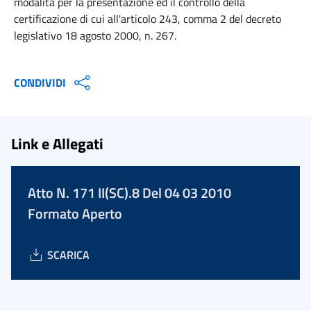
modalità per la presentazione ed il controllo della
certificazione di cui all'articolo 243, comma 2 del decreto
legislativo 18 agosto 2000, n. 267.
CONDIVIDI
Link e Allegati
Atto N. 171 II(SC).8 Del 04 03 2010
Formato Aperto
SCARICA