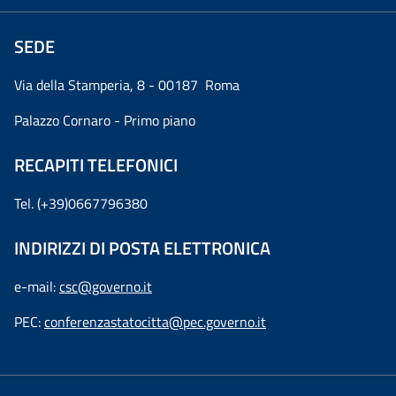
SEDE
Via della Stamperia, 8 - 00187 Roma
Palazzo Cornaro - Primo piano
RECAPITI TELEFONICI
Tel. (+39)0667796380
INDIRIZZI DI POSTA ELETTRONICA
e-mail:
csc@governo.it
PEC:
conferenzastatocitta@pec.governo.it