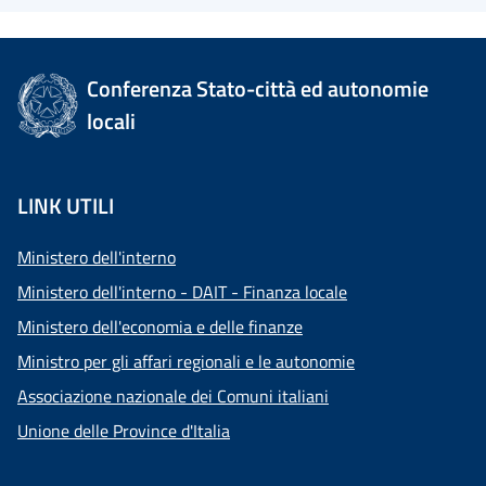
Conferenza Stato-città ed autonomie
locali
LINK UTILI
Ministero dell'interno
Ministero dell'interno - DAIT - Finanza locale
Ministero dell'economia e delle finanze
Ministro per gli affari regionali e le autonomie
Associazione nazionale dei Comuni italiani
Unione delle Province d'Italia